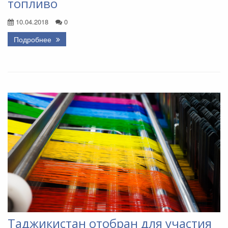
топливо
10.04.2018
0
Подробнее
Таджикистан отобран для участия