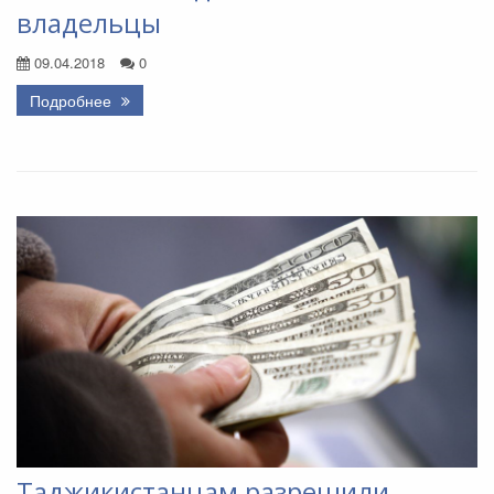
владельцы
09.04.2018
0
Подробнее
Таджикистанцам разрешили