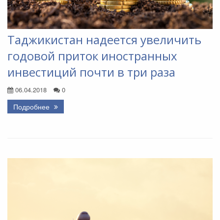
Таджикистан надеется увеличить
годовой приток иностранных
инвестиций почти в три раза
06.04.2018
0
Подробнее