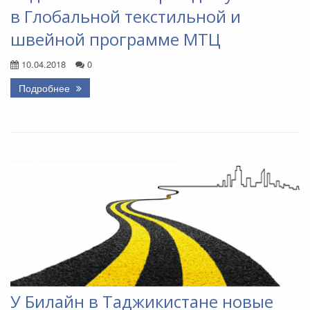
в Глобальной текстильной и
швейной программе МТЦ
10.04.2018
0
Подробнее
У Билайн в Таджикистане новые