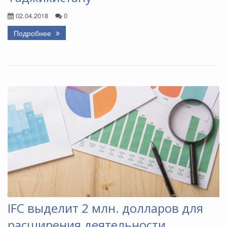
02.04.2018
0
Подробнее
IFC выделит 2 млн. долларов для
расширения деятельности