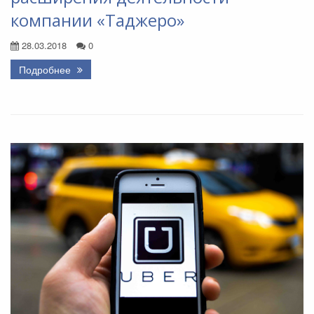
компании «Таджеро»
28.03.2018
0
Подробнее