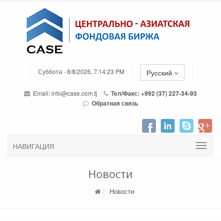
Суббота - 8/8/2026, 7:14:23 PM
Русский
Email:
info@case.com.tj
Тел/Факс: +992 (37) 227-34-93
Обратная связь
НАВИГАЦИЯ
Новости
Новости