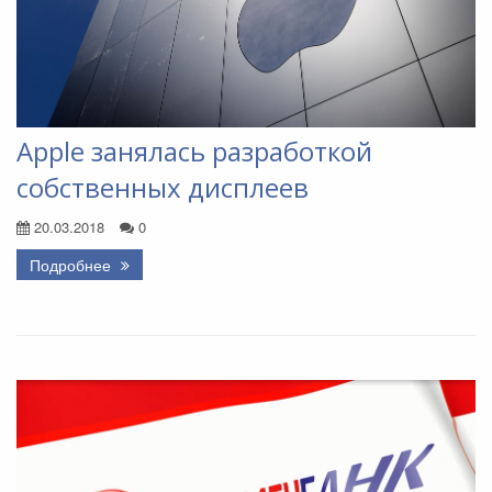
Apple занялась разработкой
собственных дисплеев
20.03.2018
0
Подробнее