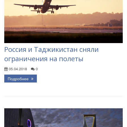
Россия и Таджикистан сняли
ограничения на полеты
05.04.2018
0
Подробнее