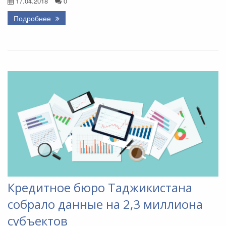
17.04.2018
0
Подробнее
Кредитное бюро Таджикистана
собрало данные на 2,3 миллиона
субъектов