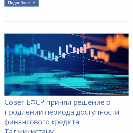
Подробнее
Совет ЕФСР принял решение о
продлении периода доступности
финансового кредита
Таджикистану