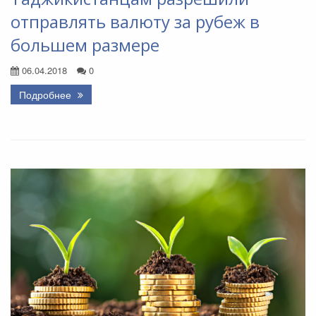
отправлять валюту за рубеж в
большем размере
06.04.2018
0
Подробнее