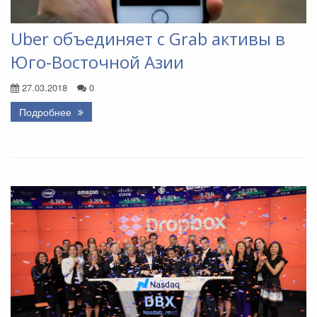
Uber объединяет с Grab активы в
Юго-Восточной Азии
27.03.2018
0
Подробнее