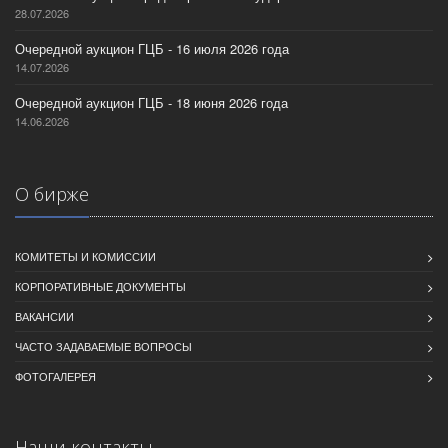
28.07.2026
Очередной аукцион ГЦБ - 16 июля 2026 года
14.07.2026
Очередной аукцион ГЦБ - 18 июня 2026 года
14.06.2026
О бирже
КОМИТЕТЫ И КОМИССИИ
КОРПОРАТИВНЫЕ ДОКУМЕНТЫ
ВАКАНСИИ
ЧАСТО ЗАДАВАЕМЫЕ ВОПРОСЫ
ФОТОГАЛЕРЕЯ
Наши контакты