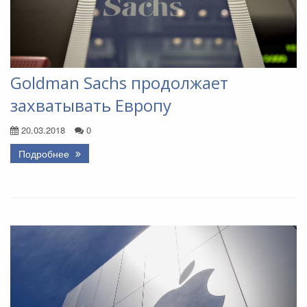
Goldman Sachs продолжает
захватывать Европу
20.03.2018
0
Подробнее