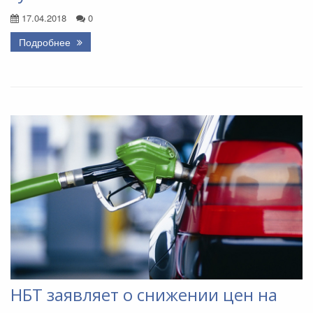
17.04.2018
0
Подробнее
НБТ заявляет о снижении цен на