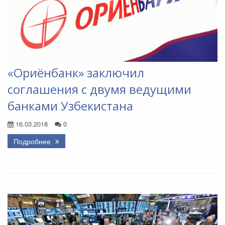
«Ориёнбанк» заключил
соглашения с двумя ведущими
банками Узбекистана
16.03.2018
0
Подробнее