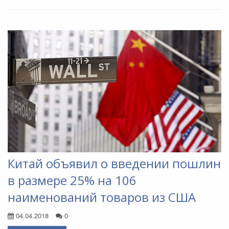
Китай объявил о введении пошлин
в размере 25% на 106
наименований товаров из США
04.04.2018
0