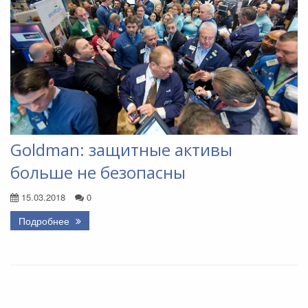
Goldman: защитные активы
больше не безопасны
15.03.2018
0
Подробнее