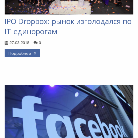
IPO Dropbox: рынок изголодался по
IT-единорогам
27.03.2018
0
Подробнее