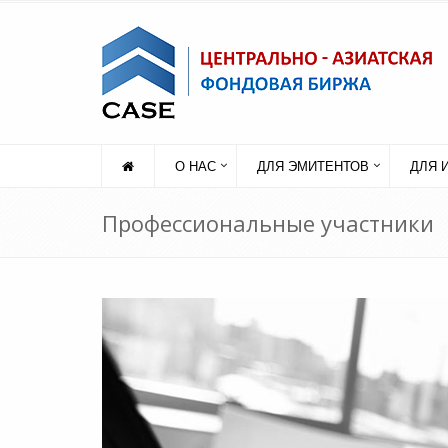
О НАС
ДЛЯ ЭМИТЕНТОВ
ДЛЯ 
Профессиональные участники