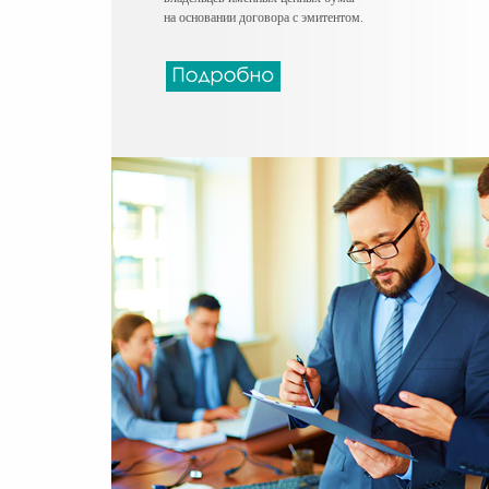
на основании договора с эмитентом.