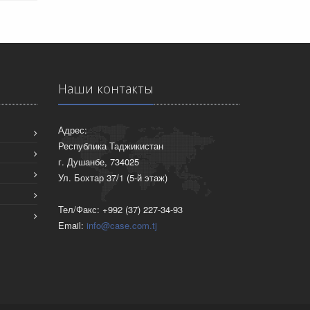
Наши контакты
Адрес:
Республика Таджикистан
г. Душанбе, 734025
Ул. Бохтар 37/1 (5-й этаж)
Тел/Факс: +992 (37) 227-34-93
Email:
info@case.com.tj