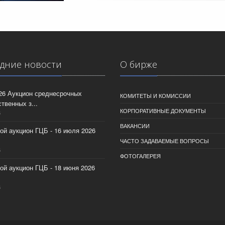
дние новости
О бирже
026 Аукцион среднесрочных
КОМИТЕТЫ И КОМИССИИ
твенных з...
КОРПОРАТИВНЫЕ ДОКУМЕНТЫ
6
ВАКАНСИИ
ой аукцион ГЦБ - 16 июля 2026
ЧАСТО ЗАДАВАЕМЫЕ ВОПРОСЫ
6
ФОТОГАЛЕРЕЯ
ой аукцион ГЦБ - 18 июня 2026
6