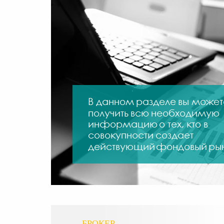
БРОКЕР