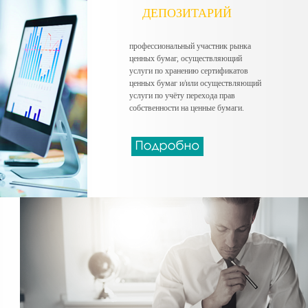
ДЕПОЗИТАРИЙ
профессиональный участник рынка
ценных бумаг, осуществляющий
услуги по хранению сертификатов
ценных бумаг и/или осуществляющий
услуги по учёту перехода прав
собственности на ценные бумаги.