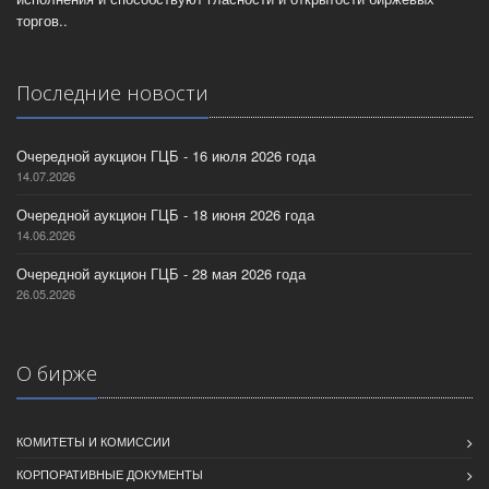
торгов..
Последние новости
Очередной аукцион ГЦБ - 16 июля 2026 года
14.07.2026
Очередной аукцион ГЦБ - 18 июня 2026 года
14.06.2026
Очередной аукцион ГЦБ - 28 мая 2026 года
26.05.2026
О бирже
КОМИТЕТЫ И КОМИССИИ
КОРПОРАТИВНЫЕ ДОКУМЕНТЫ