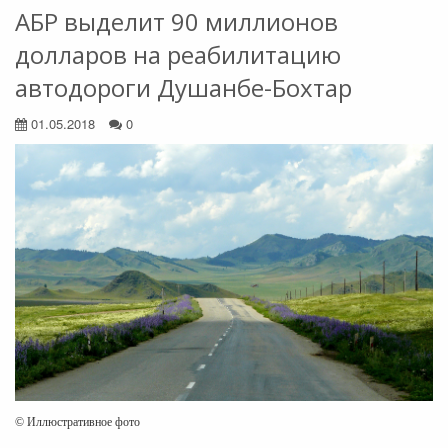
АБР выделит 90 миллионов
долларов на реабилитацию
автодороги Душанбе-Бохтар
01.05.2018
0
© Иллюстративное фото