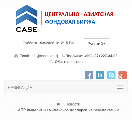
Суббота - 8/8/2026, 3:12:15 PM
Русский
Email:
info@case.com.tj
Тел/Факс: +992 (37) 227-34-93
Обратная связь
НАВИГАЦИЯ
Новости
АБР выделит 90 миллионов долларов на реабилитацию ...