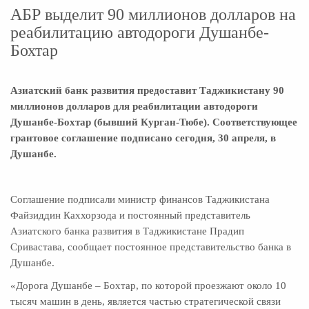
АБР выделит 90 миллионов долларов на
реабилитацию автодороги Душанбе-
Бохтар
Азиатский банк развития предоставит Таджикистану 90
миллионов долларов для реабилитации автодороги
Душанбе-Бохтар (бывший Курган-Тюбе). Соответствующее
грантовое соглашение подписано сегодня, 30 апреля, в
Душанбе.
Соглашение подписали министр финансов Таджикистана
Файзиддин Каххорзода и постоянный представитель
Азиатского банка развития в Таджикистане Прадип
Сривастава, сообщает постоянное представительство банка в
Душанбе.
«Дорога Душанбе – Бохтар, по которой проезжают около 10
тысяч машин в день, является частью стратегической связи