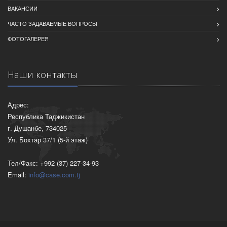
ВАКАНСИИ
ЧАСТО ЗАДАВАЕМЫЕ ВОПРОСЫ
ФОТОГАЛЕРЕЯ
Наши контакты
Адрес:
Республика Таджикистан
г. Душанбе, 734025
Ул. Бохтар 37/1 (5-й этаж)
Тел/Факс: +992 (37) 227-34-93
Email:
info@case.com.tj