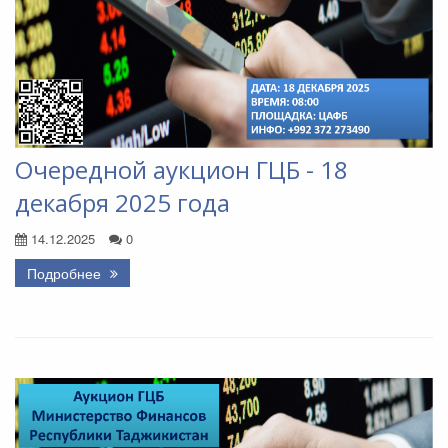
Очередной аукцион ГЦБ - 18
декабря 2025 года
14.12.2025
0
Подробнее