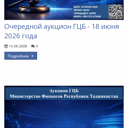
Очередной аукцион ГЦБ - 18 июня
2026 года
14.06.2026
0
Подробнее