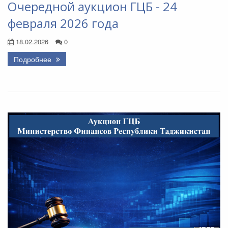
Очередной аукцион ГЦБ - 24
февраля 2026 года
18.02.2026
0
Подробнее