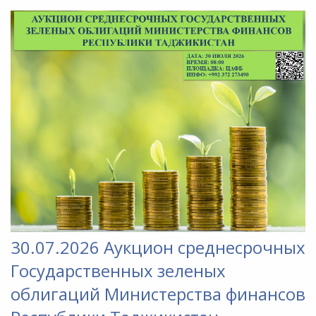
30.07.2026 Аукцион среднесрочных
Государственных зеленых
облигаций Министерства финансов