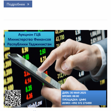
Подробнее