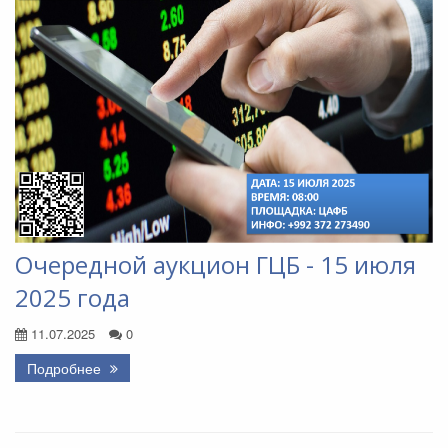
Очередной аукцион ГЦБ - 15 июля
2025 года
11.07.2025
0
Подробнее