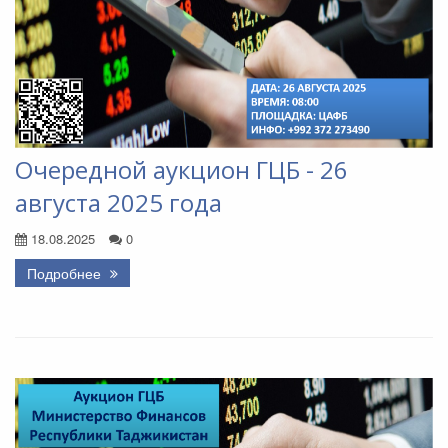
Очередной аукцион ГЦБ - 26
августа 2025 года
18.08.2025
0
Подробнее