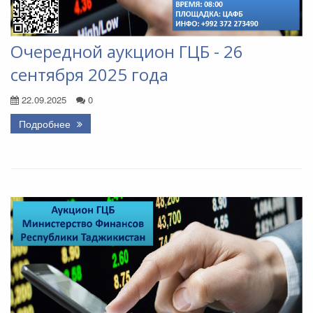
Очередной аукцион ГЦБ - 26
сентября 2025 года
22.09.2025
0
Подробнее