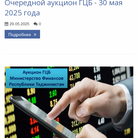
Очередной аукцион ГЦБ - 30 мая
2025 года
29.05.2025
0
Подробнее