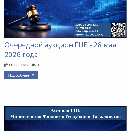
Очередной аукцион ГЦБ - 28 мая
2026 года
26.05.2026
0
Подробнее