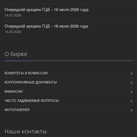
Очередной аукцион ГЦБ - 16 июля 2026 года
14.07.2026
Очередной аукцион ГЦБ - 18 июня 2026 года
14.06.2026
О бирже
КОМИТЕТЫ И КОМИССИИ
КОРПОРАТИВНЫЕ ДОКУМЕНТЫ
ВАКАНСИИ
ЧАСТО ЗАДАВАЕМЫЕ ВОПРОСЫ
ФОТОГАЛЕРЕЯ
Наши контакты