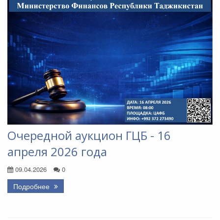
Очередной аукцион ГЦБ - 16
апреля 2026 года
09.04.2026
0
Подробнее