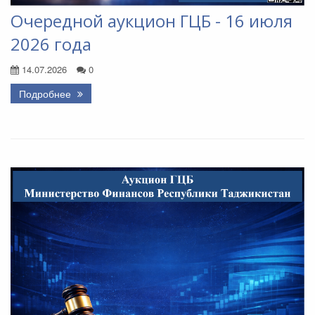
Очередной аукцион ГЦБ - 16 июля
2026 года
14.07.2026
0
Подробнее