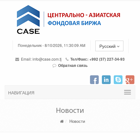
Понедельник - 8/10/2026, 11:30:09 AM
Русский
Email:
info@case.com.tj
Тел/Факс: +992 (37) 227-34-93
Обратная связь
НАВИГАЦИЯ
Новости
Новости