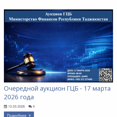
Очередной аукцион ГЦБ - 17 марта
2026 года
13.03.2026
0
Подробнее