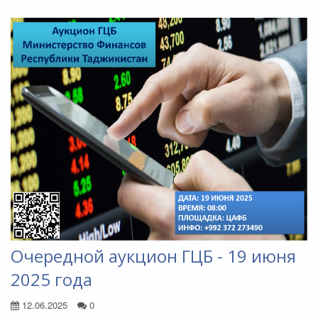
Очередной аукцион ГЦБ - 19 июня
2025 года
12.06.2025
0