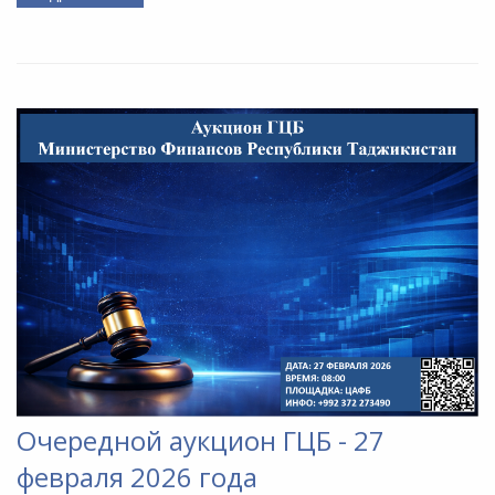
Очередной аукцион ГЦБ - 27
февраля 2026 года