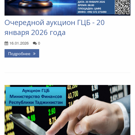
Очередной аукцион ГЦБ - 20
января 2026 года
16.01.2026
0
Подробнее