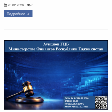
26.02.2026
0
Подробнее