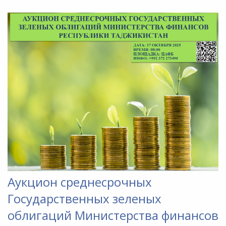
Аукцион среднесрочных
Государственных зеленых
облигаций Министерства финансов