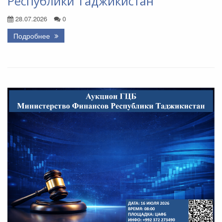
Республики Таджикистан
28.07.2026
0
Подробнее