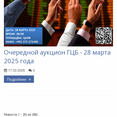
Очередной аукцион ГЦБ - 28 марта
2025 года
17.03.2025
0
Подробнее
Новости 1 - 20 из 282