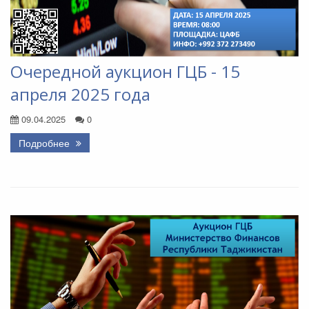
Очередной аукцион ГЦБ - 15
апреля 2025 года
09.04.2025
0
Подробнее