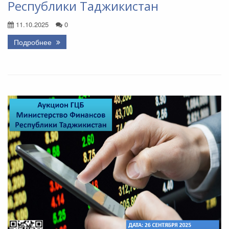
Республики Таджикистан
11.10.2025
0
Подробнее