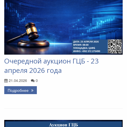
Очередной аукцион ГЦБ - 23
апреля 2026 года
21.04.2026
0
Подробнее