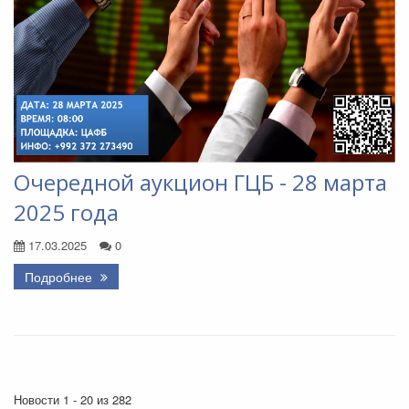
Очередной аукцион ГЦБ - 28 марта
2025 года
17.03.2025
0
Подробнее
Новости 1 - 20 из 282