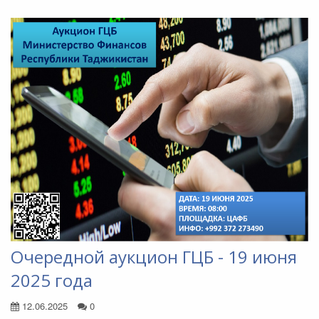
Очередной аукцион ГЦБ - 19 июня
2025 года
12.06.2025
0