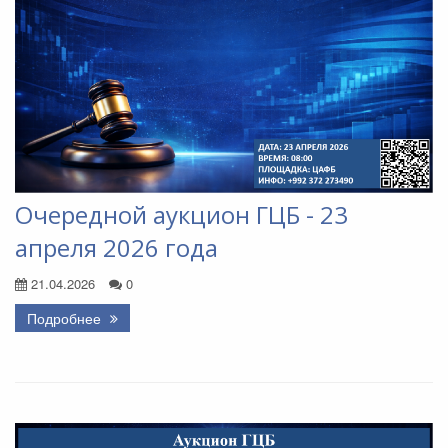
Очередной аукцион ГЦБ - 23
апреля 2026 года
21.04.2026
0
Подробнее