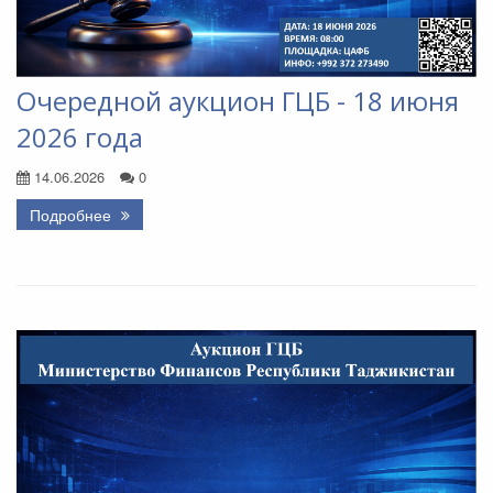
Очередной аукцион ГЦБ - 18 июня
2026 года
14.06.2026
0
Подробнее