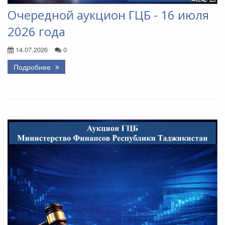
Очередной аукцион ГЦБ - 16 июля
2026 года
14.07.2026
0
Подробнее