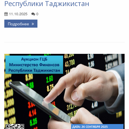
Республики Таджикистан
11.10.2025
0
Подробнее