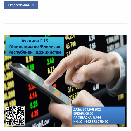
Подробнее