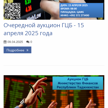
Очередной аукцион ГЦБ - 15
апреля 2025 года
09.04.2025
0
Подробнее