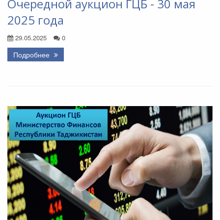
Очередной аукцион ГЦБ - 30 мая
2025 года
29.05.2025
0
Подробнее