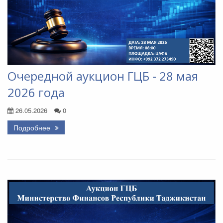
Очередной аукцион ГЦБ - 28 мая
2026 года
26.05.2026
0
Подробнее