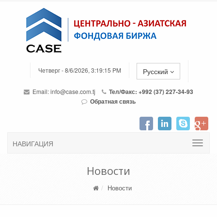
Четверг - 8/6/2026, 3:19:15 PM
Русский
Email:
info@case.com.tj
Тел/Факс: +992 (37) 227-34-93
Обратная связь
НАВИГАЦИЯ
Новости
Новости