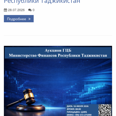
Республики Таджикистан
28.07.2026
0
Подробнее