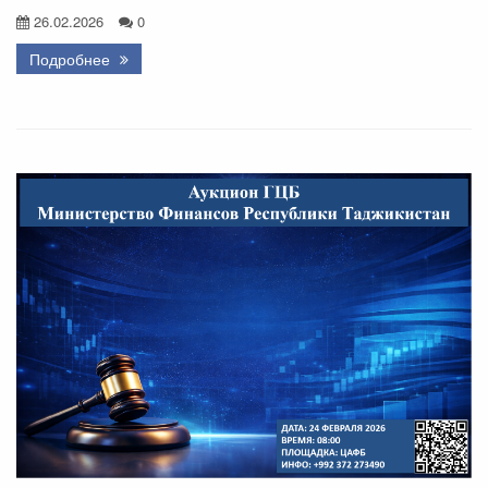
26.02.2026
0
Подробнее