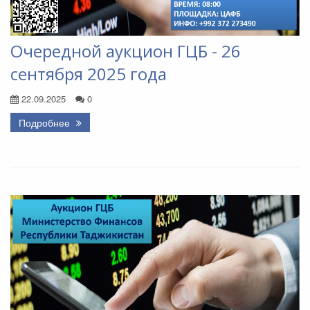
Очередной аукцион ГЦБ - 26
сентября 2025 года
22.09.2025
0
Подробнее