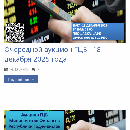
Очередной аукцион ГЦБ - 18
декабря 2025 года
14.12.2025
0
Подробнее