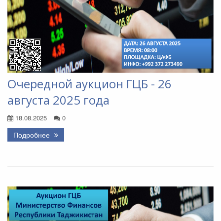
Очередной аукцион ГЦБ - 26
августа 2025 года
18.08.2025
0
Подробнее