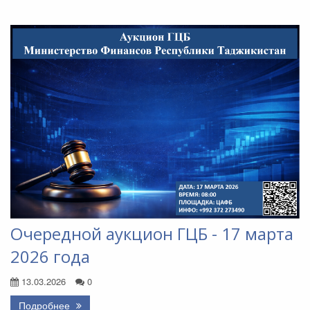
Очередной аукцион ГЦБ - 17 марта
2026 года
13.03.2026
0
Подробнее