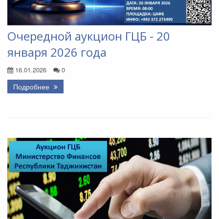
Очередной аукцион ГЦБ - 20
января 2026 года
16.01.2026
0
Подробнее