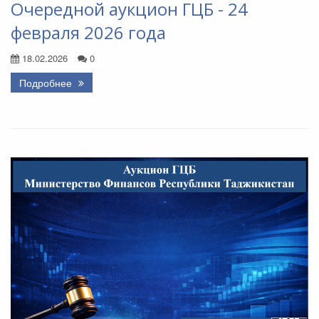
Очередной аукцион ГЦБ - 24
февраля 2026 года
18.02.2026
0
Подробнее