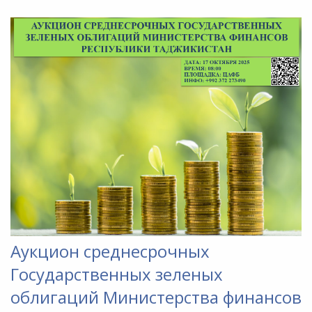
Аукцион среднесрочных
Государственных зеленых
облигаций Министерства финансов