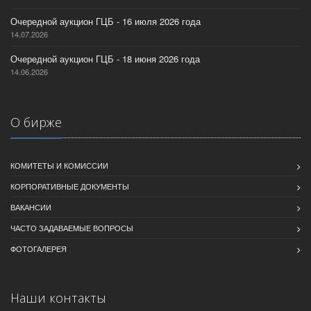
Очередной аукцион ГЦБ - 16 июля 2026 года
14.07.2026
Очередной аукцион ГЦБ - 18 июня 2026 года
14.06.2026
О бирже
КОМИТЕТЫ И КОМИССИИ
КОРПОРАТИВНЫЕ ДОКУМЕНТЫ
ВАКАНСИИ
ЧАСТО ЗАДАВАЕМЫЕ ВОПРОСЫ
ФОТОГАЛЕРЕЯ
Наши контакты