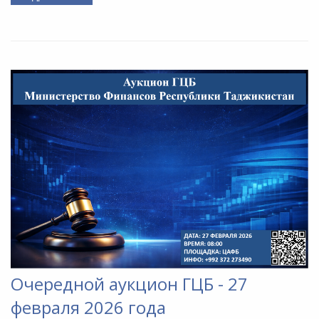
Очередной аукцион ГЦБ - 27
февраля 2026 года