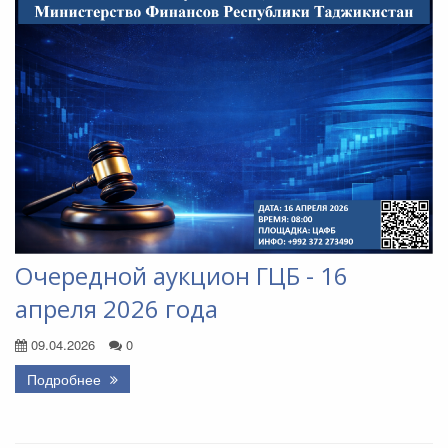
Очередной аукцион ГЦБ - 16
апреля 2026 года
09.04.2026
0
Подробнее