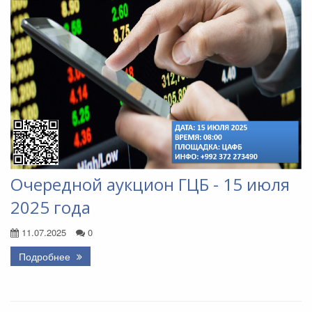
Очередной аукцион ГЦБ - 15 июля
2025 года
11.07.2025
0
Подробнее