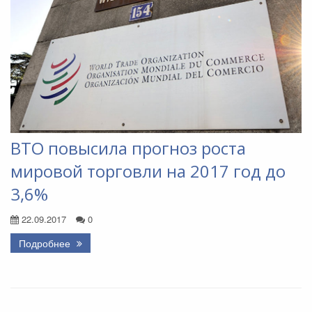
ВТО повысила прогноз роста
мировой торговли на 2017 год до
3,6%
22.09.2017
0
Подробнее