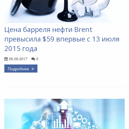
Цена барреля нефти Brent
превысила $59 впервые с 13 июля
2015 года
26.09.2017
0
Подробнее