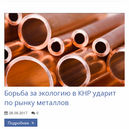
Борьба за экологию в КНР ударит
по рынку металлов
28.09.2017
0
Подробнее