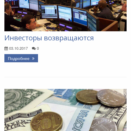
Инвесторы возвращаются
03.10.2017
0
Подробнее