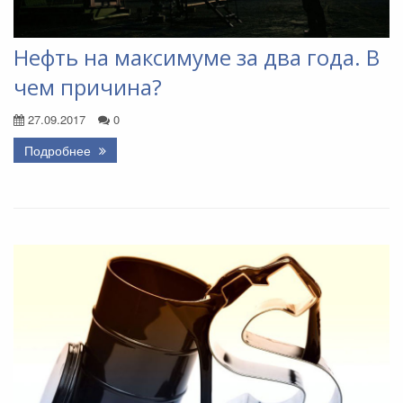
Нефть на максимуме за два года. В
чем причина?
27.09.2017
0
Подробнее