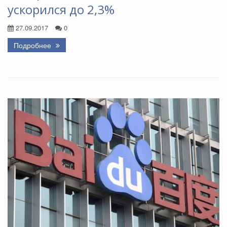
ускорился до 2,3%
27.09.2017
0
Подробнее