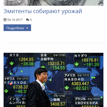
Эмитенты собирают урожай
04.10.2017
0
Подробнее