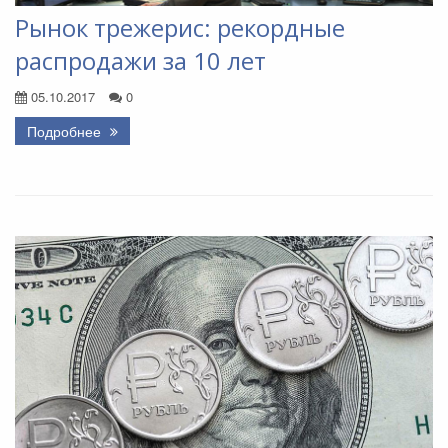
Рынок трежерис: рекордные
распродажи за 10 лет
05.10.2017
0
Подробнее