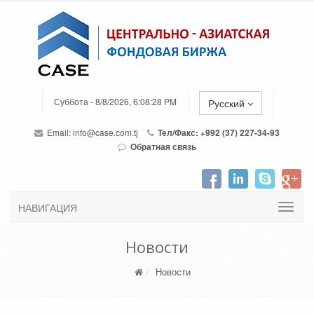
Суббота - 8/8/2026, 6:08:28 PM
Русский
Email:
info@case.com.tj
Тел/Факс: +992 (37) 227-34-93
Обратная связь
НАВИГАЦИЯ
Новости
Новости