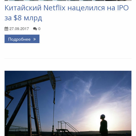
Китайский Netflix нацелился на IPO
за $8 млрд
27.09.2017
0
Подробнее