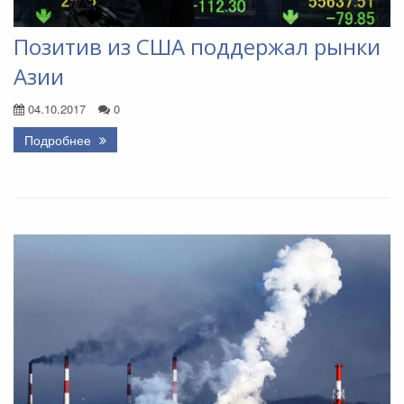
Позитив из США поддержал рынки
Азии
04.10.2017
0
Подробнее