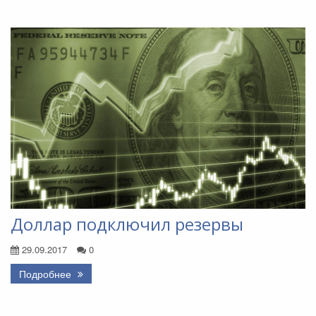
Доллар подключил резервы
29.09.2017
0
Подробнее