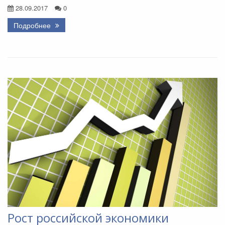
28.09.2017
0
Подробнее
Рост российской экономики