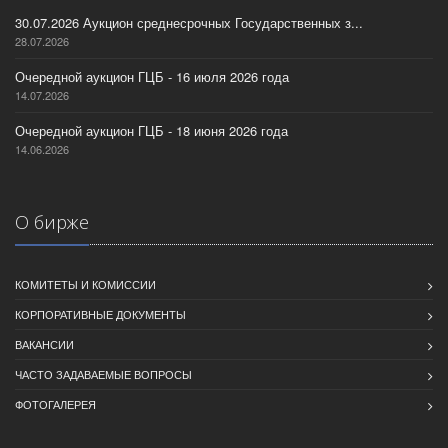
30.07.2026 Аукцион среднесрочных Государственных з...
28.07.2026
Очередной аукцион ГЦБ - 16 июля 2026 года
14.07.2026
Очередной аукцион ГЦБ - 18 июня 2026 года
14.06.2026
О бирже
КОМИТЕТЫ И КОМИССИИ
КОРПОРАТИВНЫЕ ДОКУМЕНТЫ
ВАКАНСИИ
ЧАСТО ЗАДАВАЕМЫЕ ВОПРОСЫ
ФОТОГАЛЕРЕЯ