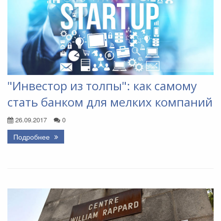
"Инвестор из толпы": как самому
стать банком для мелких компаний
26.09.2017
0
Подробнее