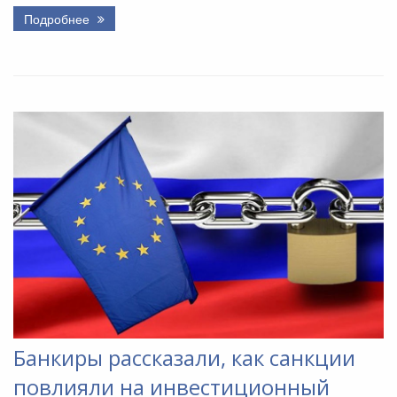
Подробнее
Банкиры рассказали, как санкции
повлияли на инвестиционный