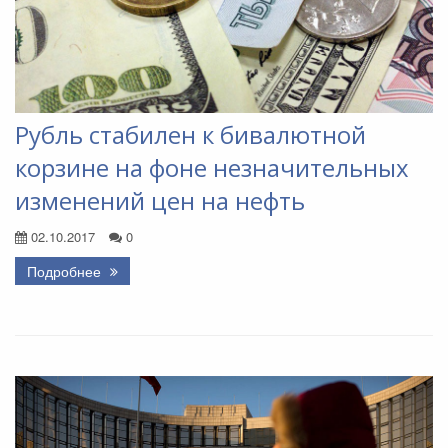
Рубль стабилен к бивалютной
корзине на фоне незначительных
изменений цен на нефть
02.10.2017
0
Подробнее