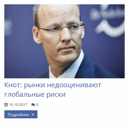
Кнот: рынки недооценивают
глобальные риски
10.10.2017
0
Подробнее