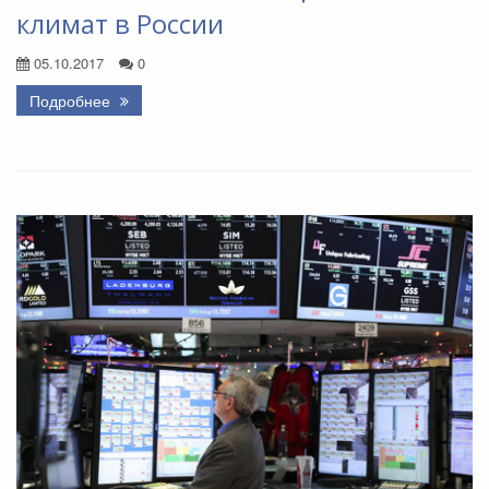
климат в России
05.10.2017
0
Подробнее