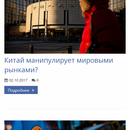
Китай манипулирует мировыми
рынками?
02.10.2017
0
Подробнее