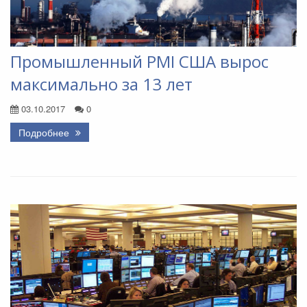
Промышленный PMI США вырос
максимально за 13 лет
03.10.2017
0
Подробнее