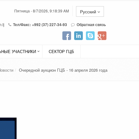
Пятница - 8/7/2026, 9:18:39 AM
Русский
.tj
Тел/Факс: +992 (37) 227-34-93
Обратная связь
НЫЕ УЧАСТНИКИ
СЕКТОР ГЦБ
Новости
Очередной аукцион ГЦБ - 16 апреля 2026 года