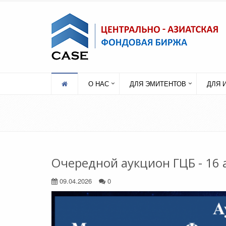
О НАС
ДЛЯ ЭМИТЕНТОВ
ДЛЯ 
Очередной аукцион ГЦБ - 16 
09.04.2026
0