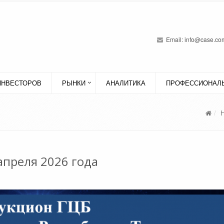
Email:
info@case.com
ИНВЕСТОРОВ
РЫНКИ
АНАЛИТИКА
ПРОФЕССИОНАЛЬ
апреля 2026 года