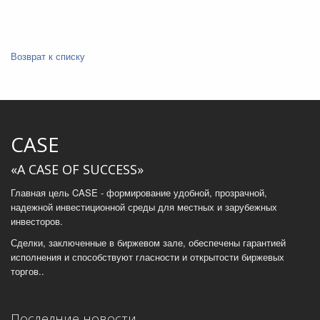
Возврат к списку
CASE
«A CASE OF SUCCESS»
Главная цель CASE - формирование удобной, прозрачной,
надежной инвестиционной среды для местных и зарубежных
инвесторов.
Сделки, заключенные в биржевом зале, обеспечены гарантией
исполнения и способствуют гласности и открытости биржевых
торгов..
Последние новости