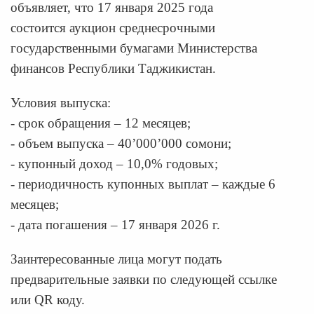
объявляет, что 17 января 2025 года
состоится аукцион среднесрочными
государственными бумагами Министерства
финансов Республики Таджикистан.
Условия выпуска:
- срок обращения – 12 месяцев;
- объем выпуска – 40’000’000 сомони;
- купонный доход – 10,0% годовых;
- периодичность купонных выплат – каждые 6
месяцев;
- дата погашения – 17 января 2026 г.
Заинтересованные лица могут подать
предварительные заявки по следующей ссылке
или QR коду.