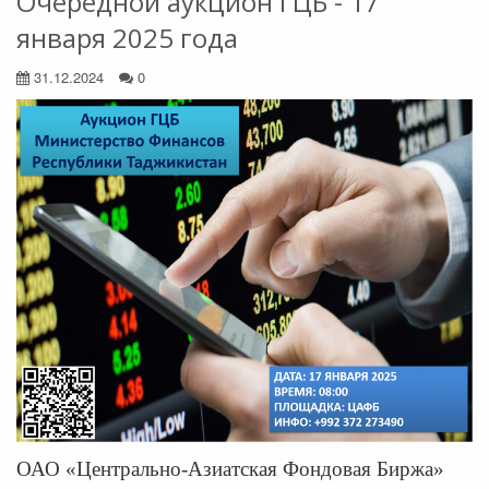
Очередной аукцион ГЦБ - 17
января 2025 года
31.12.2024
0
ОАО «Центрально-Азиатская Фондовая Биржа»