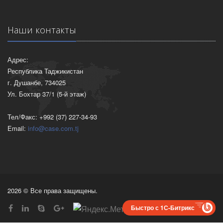
Наши контакты
Адрес:
Республика Таджикистан
г. Душанбе, 734025
Ул. Бохтар 37/1 (5-й этаж)
Тел/Факс: +992 (37) 227-34-93
Email:
info@case.com.tj
2026 © Все права защищены.
Быстро с 1С-Битрикс