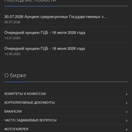
30.07.2026 Аукцион среднесрочных Государственных з...
28.07.2026
Очередной аукцион ГЦБ - 16 июля 2026 года
14.07.2026
Очередной аукцион ГЦБ - 18 июня 2026 года
14.06.2026
О бирже
КОМИТЕТЫ И КОМИССИИ
КОРПОРАТИВНЫЕ ДОКУМЕНТЫ
ВАКАНСИИ
ЧАСТО ЗАДАВАЕМЫЕ ВОПРОСЫ
ФОТОГАЛЕРЕЯ