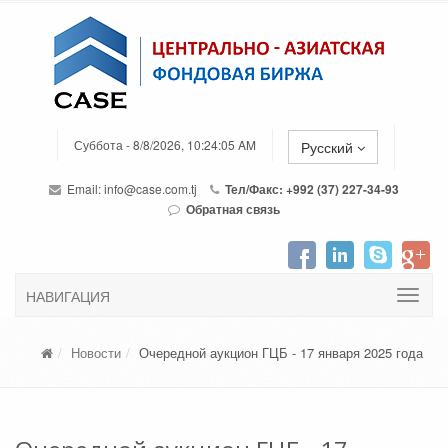
Суббота - 8/8/2026, 10:24:05 AM
Русский
Email:
info@case.com.tj
Тел/Факс: +992 (37) 227-34-93
Обратная связь
НАВИГАЦИЯ
Новости
Очередной аукцион ГЦБ - 17 января 2025 года