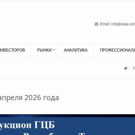
Email:
info@case.com
ИНВЕСТОРОВ
РЫНКИ
АНАЛИТИКА
ПРОФЕССИОНАЛЬ
апреля 2026 года