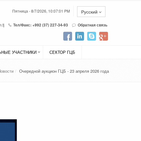
Пятница - 8/7/2026, 10:07:01 PM
Русский
.tj
Тел/Факс: +992 (37) 227-34-93
Обратная связь
НЫЕ УЧАСТНИКИ
СЕКТОР ГЦБ
Новости
Очередной аукцион ГЦБ - 23 апреля 2026 года