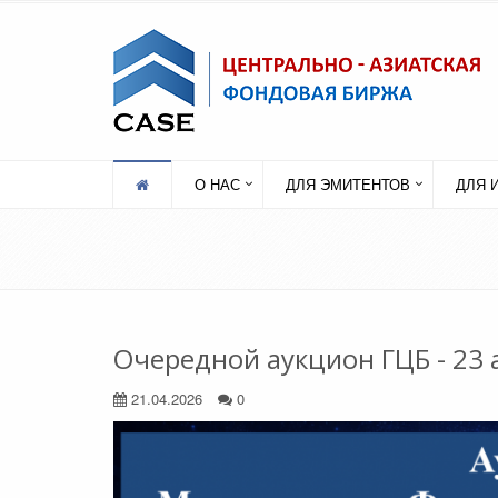
О НАС
ДЛЯ ЭМИТЕНТОВ
ДЛЯ 
Очередной аукцион ГЦБ - 23 
21.04.2026
0