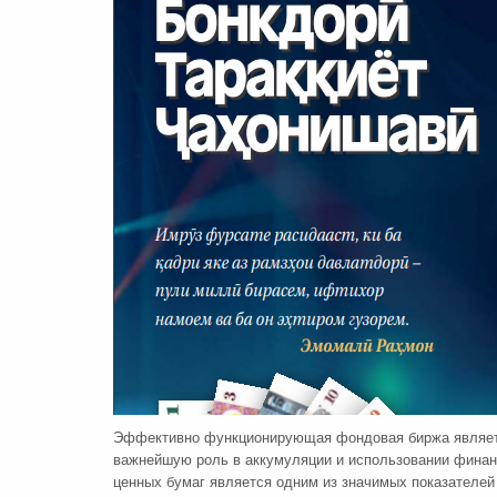
Эффективно функционирующая фондовая биржа являетс
важнейшую роль в аккумуляции и использовании финан
ценных бумаг является одним из значимых показателей