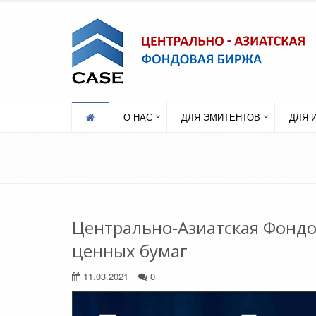
О НАС
ДЛЯ ЭМИТЕНТОВ
ДЛЯ 
Центрально-Азиатская Фондо
ценных бумаг
11.03.2021
0