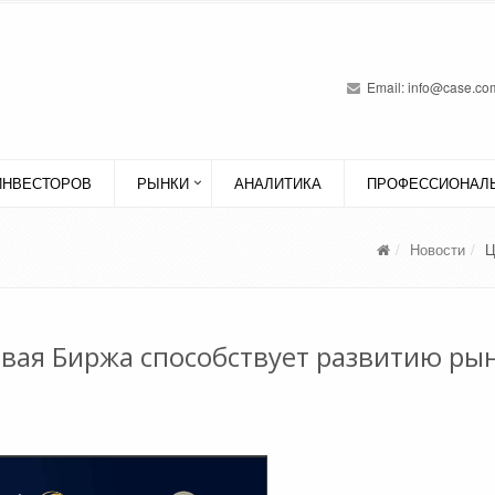
Email:
info@case.com
ИНВЕСТОРОВ
РЫНКИ
АНАЛИТИКА
ПРОФЕССИОНАЛЬ
Новости
Ц
вая Биржа способствует развитию ры