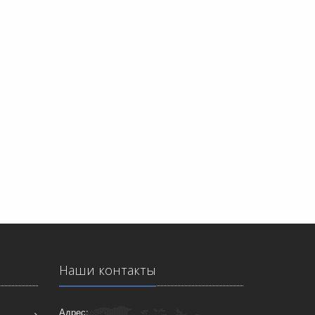
Наши контакты
Адрес: