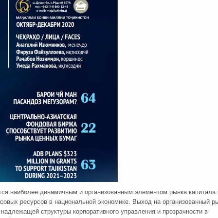
я наиболее динамичным и организованным элементом рынка капитала 
совых ресурсов в национальной экономике. Выход на организованный р
 надлежащей структуры корпоративного управления и прозрачности в