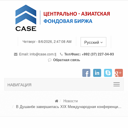
Четверг - 8/6/2026, 2:47:08 AM
Русский
Email:
info@case.com.tj
Тел/Факс: +992 (37) 227-34-93
Обратная связь
НАВИГАЦИЯ
Новости
В Душанбе завершилась ХIX Международная конференци...