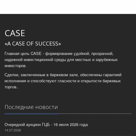
CASE
«A CASE OF SUCCESS»
Главная цель CASE - формирование удобной, прозрачной,
надежной инвестиционной среды для местных и зарубежных
инвесторов.
Сделки, заключенные в биржевом зале, обеспечены гарантией
исполнения и способствуют гласности и открытости биржевых
торгов..
Последние новости
Очередной аукцион ГЦБ - 16 июля 2026 года
14.07.2026