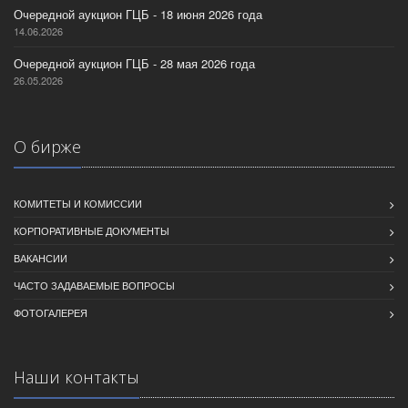
Очередной аукцион ГЦБ - 18 июня 2026 года
14.06.2026
Очередной аукцион ГЦБ - 28 мая 2026 года
26.05.2026
О бирже
КОМИТЕТЫ И КОМИССИИ
КОРПОРАТИВНЫЕ ДОКУМЕНТЫ
ВАКАНСИИ
ЧАСТО ЗАДАВАЕМЫЕ ВОПРОСЫ
ФОТОГАЛЕРЕЯ
Наши контакты