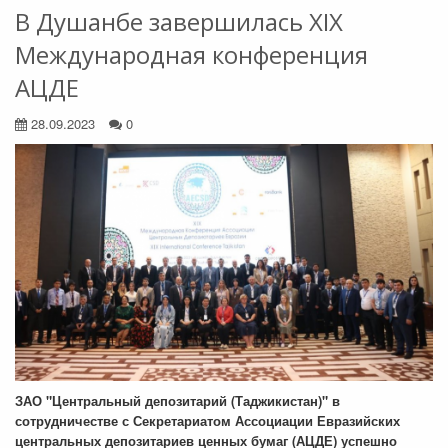
В Душанбе завершилась ХIX
Международная конференция
АЦДЕ
28.09.2023
0
ЗАО "Центральный депозитарий (Таджикистан)" в
сотрудничестве с Секретариатом Ассоциации Евразийских
центральных депозитариев ценных бумаг (АЦДЕ) успешно