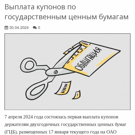
Выплата купонов по
государственным ценным бумагам
30.04.2024
0
7 апреля 2024 года состоялась первая выплата купонов
держателям двухгодичных государственных ценных бумаг
(ГЦБ), размещенных 17 января текущего года на ОАО