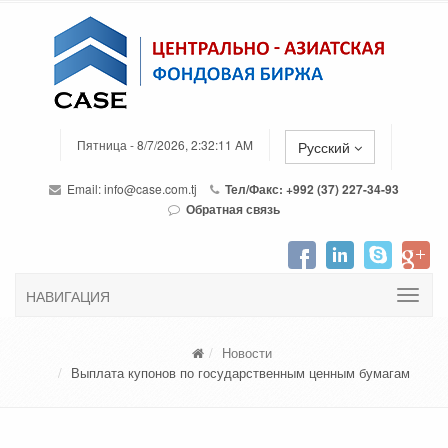
Пятница - 8/7/2026, 2:32:11 AM
Русский
Email:
info@case.com.tj
Тел/Факс: +992 (37) 227-34-93
Обратная связь
НАВИГАЦИЯ
Новости
Выплата купонов по государственным ценным бумагам