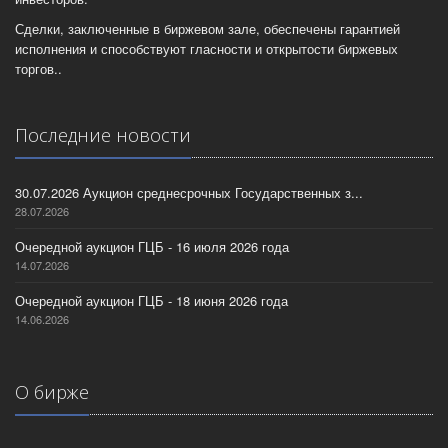
Сделки, заключенные в биржевом зале, обеспечены гарантией
исполнения и способствуют гласности и открытости биржевых
торгов..
Последние новости
30.07.2026 Аукцион среднесрочных Государственных з...
28.07.2026
Очередной аукцион ГЦБ - 16 июля 2026 года
14.07.2026
Очередной аукцион ГЦБ - 18 июня 2026 года
14.06.2026
О бирже