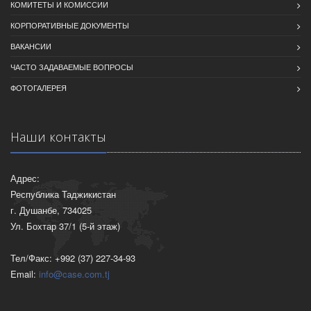
КОМИТЕТЫ И КОМИССИИ
КОРПОРАТИВНЫЕ ДОКУМЕНТЫ
ВАКАНСИИ
ЧАСТО ЗАДАВАЕМЫЕ ВОПРОСЫ
ФОТОГАЛЕРЕЯ
Наши контакты
Адрес:
Республика Таджикистан
г. Душанбе, 734025
Ул. Бохтар 37/1 (5-й этаж)
Тел/Факс: +992 (37) 227-34-93
Email:
info@case.com.tj