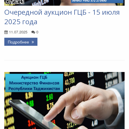
Очередной аукцион ГЦБ - 15 июля
2025 года
11.07.2025
0
Подробнее