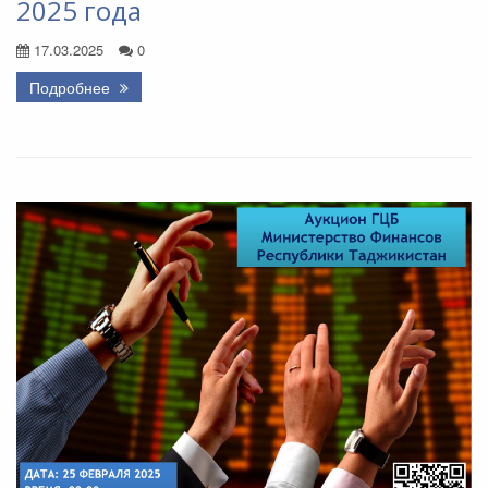
2025 года
17.03.2025
0
Подробнее