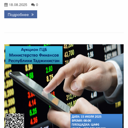
18.08.2025
0
Подробнее