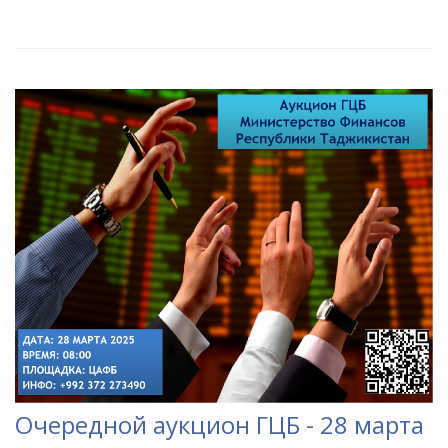
Очередной аукцион ГЦБ - 28 марта