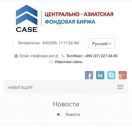
Воскресенье - 8/9/2026, 11:17:32 AM
Русский
Email:
info@case.com.tj
Тел/Факс: +992 (37) 227-34-93
Обратная связь
НАВИГАЦИЯ
Новости
Новости