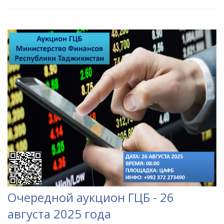
Очередной аукцион ГЦБ - 26
августа 2025 года