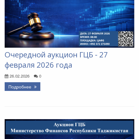
Очередной аукцион ГЦБ - 27
февраля 2026 года
26.02.2026
0
Подробнее