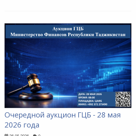
Очередной аукцион ГЦБ - 28 мая
2026 года
26.05.2026
0