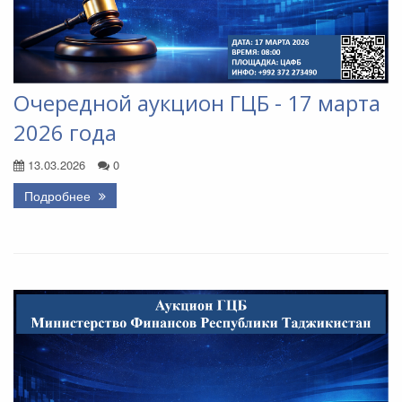
Очередной аукцион ГЦБ - 17 марта
2026 года
13.03.2026
0
Подробнее