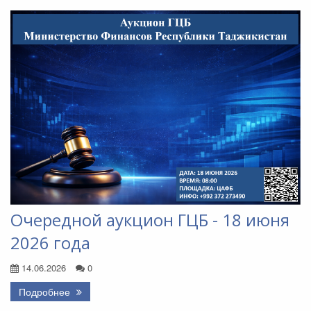
Очередной аукцион ГЦБ - 18 июня
2026 года
14.06.2026
0
Подробнее