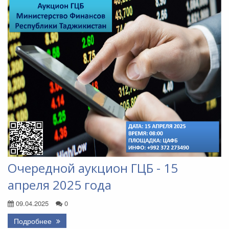
Очередной аукцион ГЦБ - 15
апреля 2025 года
09.04.2025
0
Подробнее