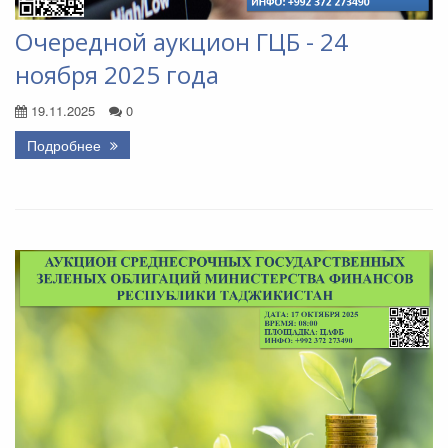
Очередной аукцион ГЦБ - 24
ноября 2025 года
19.11.2025
0
Подробнее