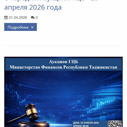
апреля 2026 года
21.04.2026
0
Подробнее