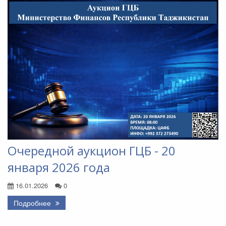
Очередной аукцион ГЦБ - 20
января 2026 года
16.01.2026
0
Подробнее