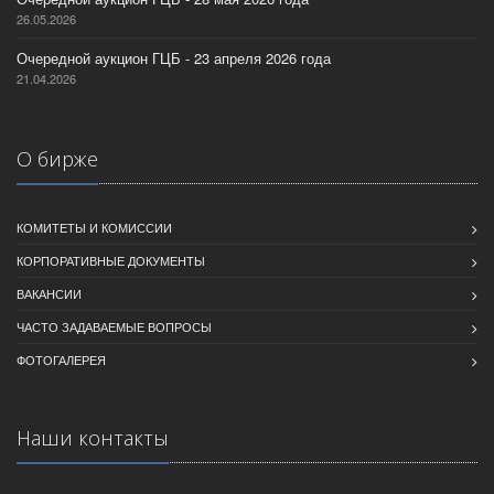
26.05.2026
Очередной аукцион ГЦБ - 23 апреля 2026 года
21.04.2026
О бирже
КОМИТЕТЫ И КОМИССИИ
КОРПОРАТИВНЫЕ ДОКУМЕНТЫ
ВАКАНСИИ
ЧАСТО ЗАДАВАЕМЫЕ ВОПРОСЫ
ФОТОГАЛЕРЕЯ
Наши контакты