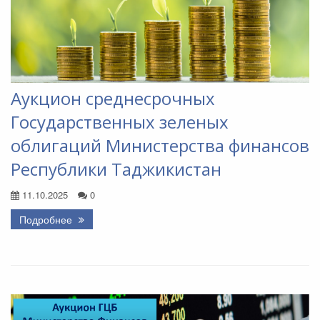
Аукцион среднесрочных
Государственных зеленых
облигаций Министерства финансов
Республики Таджикистан
11.10.2025
0
Подробнее