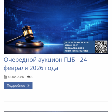
Очередной аукцион ГЦБ - 24
февраля 2026 года
18.02.2026
0
Подробнее