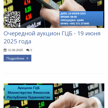
Очередной аукцион ГЦБ - 19 июня
2025 года
12.06.2025
0
Подробнее