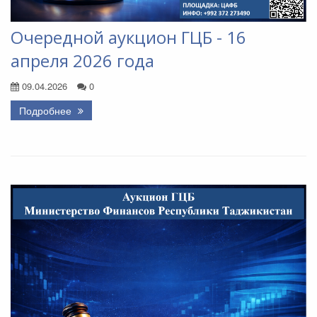
Очередной аукцион ГЦБ - 16
апреля 2026 года
09.04.2026
0
Подробнее