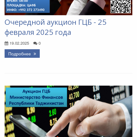
Очередной аукцион ГЦБ - 25
февраля 2025 года
19.02.2025
0
Подробнее