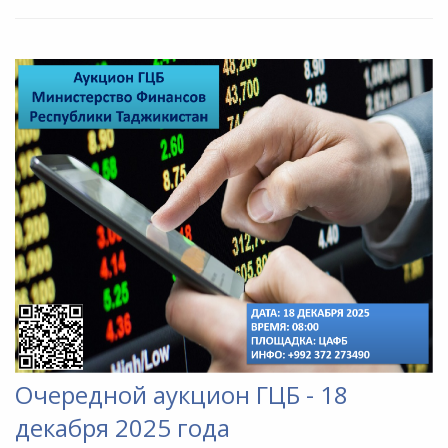
Очередной аукцион ГЦБ - 18
декабря 2025 года