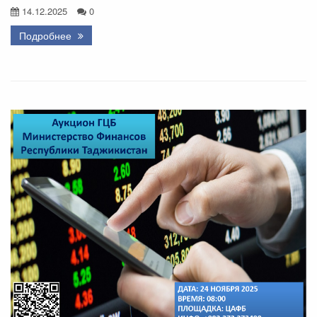
14.12.2025
0
Подробнее