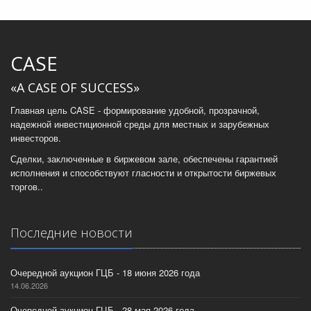
CASE
«A CASE OF SUCCESS»
Главная цель CASE - формирование удобной, прозрачной,
надежной инвестиционной среды для местных и зарубежных
инвесторов.
Сделки, заключенные в биржевом зале, обеспечены гарантией
исполнения и способствуют гласности и открытости биржевых
торгов..
Последние новости
Очередной аукцион ГЦБ - 18 июня 2026 года
14.06.2026
Очередной аукцион ГЦБ - 28 мая 2026 года