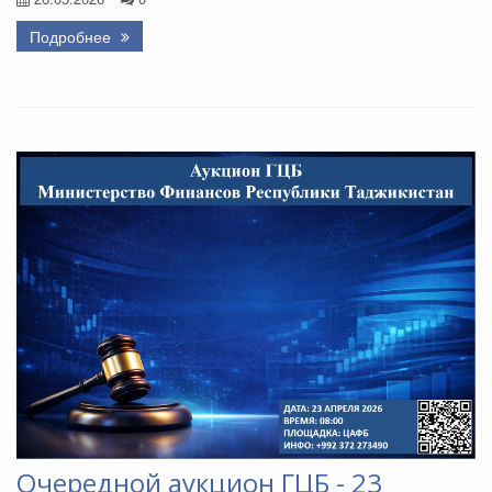
Подробнее
Очередной аукцион ГЦБ - 23