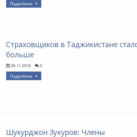
Подробнее
Страховщиков в Таджикистане стал
больше
26.11.2018
0
Подробнее
Шукурджон Зухуров: Члены