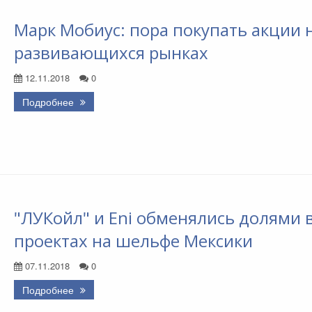
Марк Мобиус: пора покупать акции 
развивающихся рынках
12.11.2018
0
Подробнее
"ЛУКойл" и Eni обменялись долями 
проектах на шельфе Мексики
07.11.2018
0
Подробнее