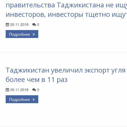
правительства Таджикистана не ищ
инвесторов, инвесторы тщетно ищу
26.11.2018
0
Подробнее
Таджикистан увеличил экспорт угля
более чем в 11 раз
26.11.2018
0
Подробнее