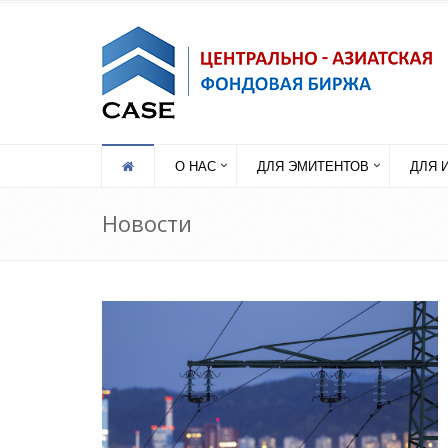
О НАС
ДЛЯ ЭМИТЕНТОВ
ДЛЯ 
Новости