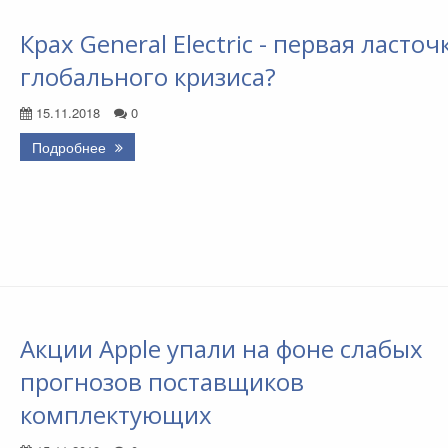
Крах General Electric - первая ласточ
глобального кризиса?
15.11.2018
0
Подробнее
Акции Apple упали на фоне слабых
прогнозов поставщиков
комплектующих