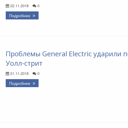
22.11.2018
0
Подробнее
Проблемы General Electric ударили п
Уолл-стрит
21.11.2018
0
Подробнее