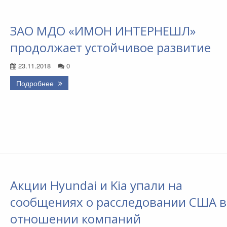
ЗАО МДО «ИМОН ИНТЕРНЕШЛ»
продолжает устойчивое развитие
23.11.2018
0
Подробнее
Акции Hyundai и Kia упали на
сообщениях о расследовании США в
отношении компаний