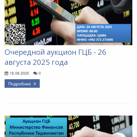
Очередной аукцион ГЦБ - 26
августа 2025 года
18.08.2025
0
Подробнее