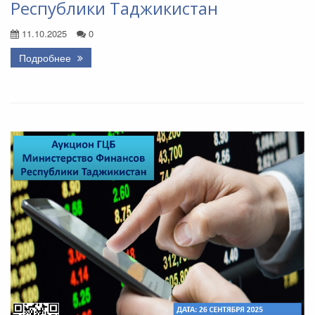
Республики Таджикистан
11.10.2025
0
Подробнее