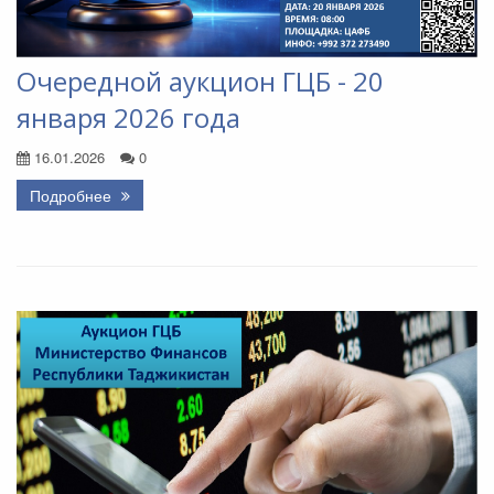
Очередной аукцион ГЦБ - 20
января 2026 года
16.01.2026
0
Подробнее