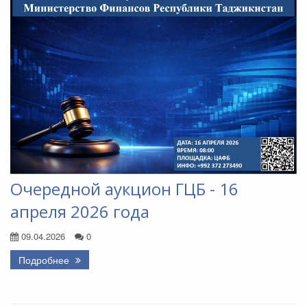
Очередной аукцион ГЦБ - 16
апреля 2026 года
09.04.2026
0
Подробнее