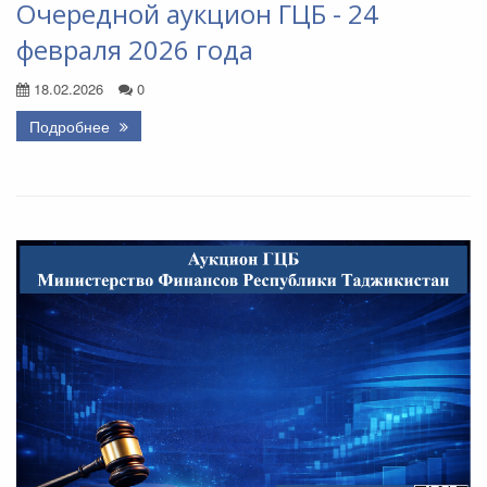
Очередной аукцион ГЦБ - 24
февраля 2026 года
18.02.2026
0
Подробнее