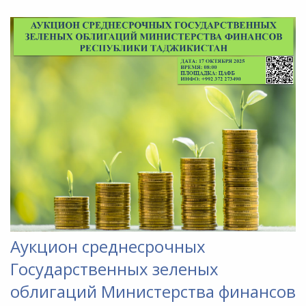
Аукцион среднесрочных
Государственных зеленых
облигаций Министерства финансов