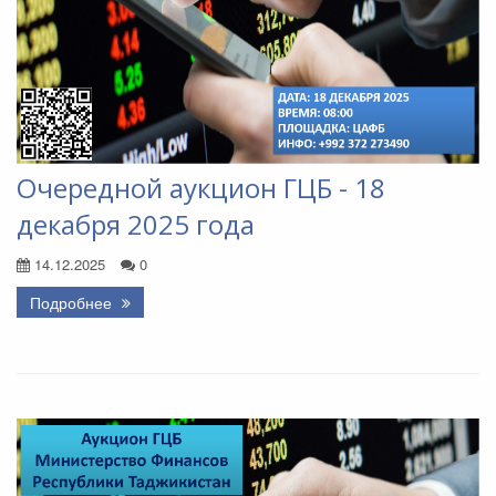
Очередной аукцион ГЦБ - 18
декабря 2025 года
14.12.2025
0
Подробнее