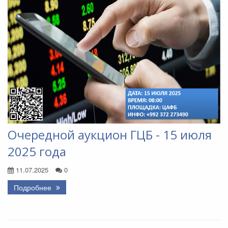
Очередной аукцион ГЦБ - 15 июля
2025 года
11.07.2025
0
Подробнее