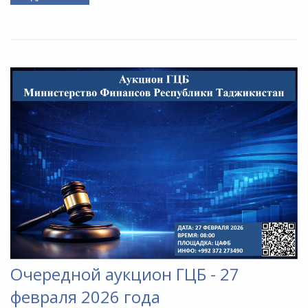
Очередной аукцион ГЦБ - 27
февраля 2026 года