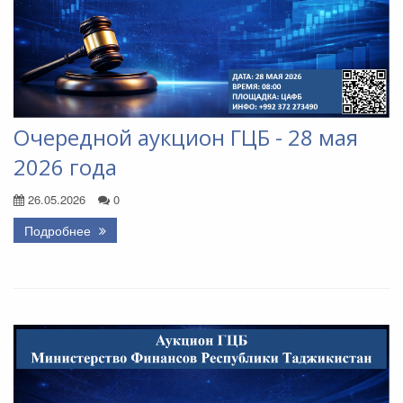
Очередной аукцион ГЦБ - 28 мая
2026 года
26.05.2026
0
Подробнее