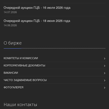
Очередной аукцион ГЦБ - 16 июля 2026 года
14.07.2026
Очередной аукцион ГЦБ - 18 июня 2026 года
14.06.2026
О бирже
КОМИТЕТЫ И КОМИССИИ
КОРПОРАТИВНЫЕ ДОКУМЕНТЫ
ВАКАНСИИ
ЧАСТО ЗАДАВАЕМЫЕ ВОПРОСЫ
ФОТОГАЛЕРЕЯ
Наши контакты