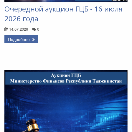
Очередной аукцион ГЦБ - 16 июля
2026 года
14.07.2026
0
Подробнее