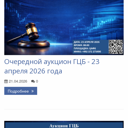
Очередной аукцион ГЦБ - 23
апреля 2026 года
21.04.2026
0
Подробнее