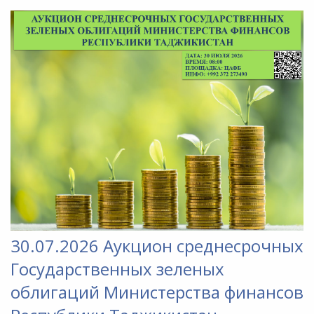
30.07.2026 Аукцион среднесрочных
Государственных зеленых
облигаций Министерства финансов