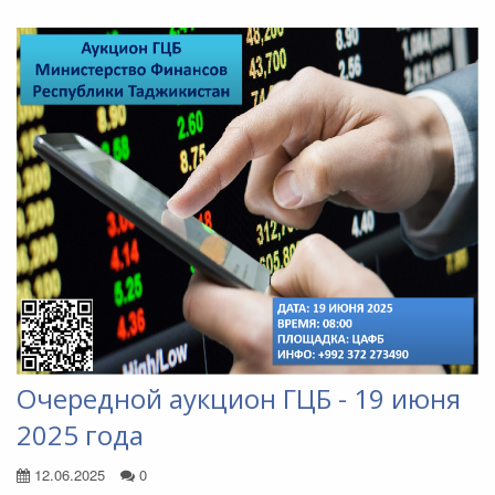
Очередной аукцион ГЦБ - 19 июня
2025 года
12.06.2025
0