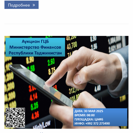
Подробнее