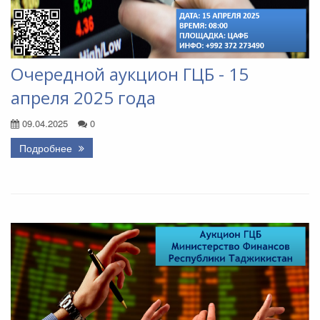
Очередной аукцион ГЦБ - 15
апреля 2025 года
09.04.2025
0
Подробнее