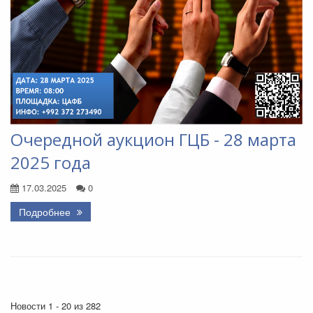
Очередной аукцион ГЦБ - 28 марта
2025 года
17.03.2025
0
Подробнее
Новости 1 - 20 из 282