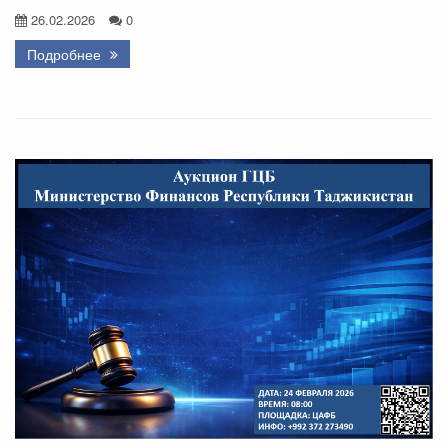
26.02.2026
0
Подробнее