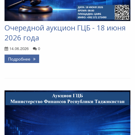
Очередной аукцион ГЦБ - 18 июня
2026 года
14.06.2026
0
Подробнее