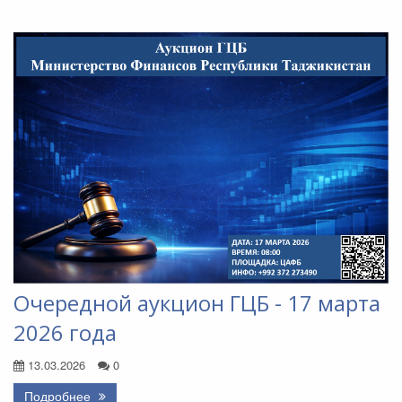
Очередной аукцион ГЦБ - 17 марта
2026 года
13.03.2026
0
Подробнее