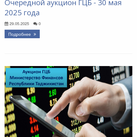
Очередной аукцион ГЦБ - 30 мая
2025 года
29.05.2025
0
Подробнее