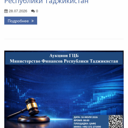
Республики Таджикистан
28.07.2026
0
Подробнее