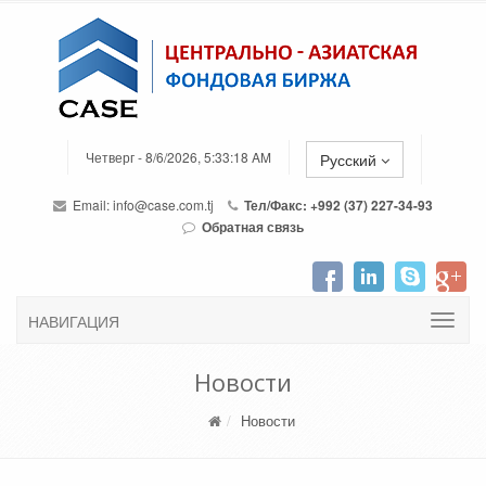
Четверг - 8/6/2026, 5:33:18 AM
Русский
Email:
info@case.com.tj
Тел/Факс: +992 (37) 227-34-93
Обратная связь
НАВИГАЦИЯ
Новости
Новости