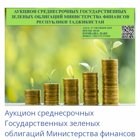
Аукцион среднесрочных
Государственных зеленых
облигаций Министерства финансов