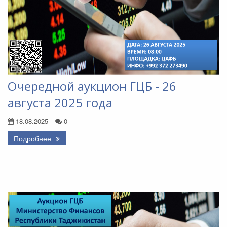
Очередной аукцион ГЦБ - 26
августа 2025 года
18.08.2025
0
Подробнее