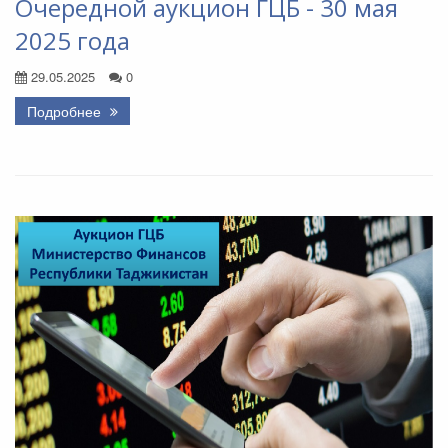
Очередной аукцион ГЦБ - 30 мая
2025 года
29.05.2025
0
Подробнее