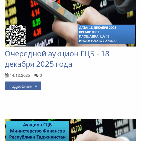
Очередной аукцион ГЦБ - 18
декабря 2025 года
14.12.2025
0
Подробнее