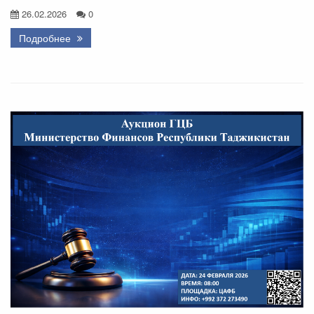
26.02.2026
0
Подробнее