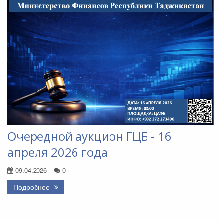
Очередной аукцион ГЦБ - 16
апреля 2026 года
09.04.2026
0
Подробнее