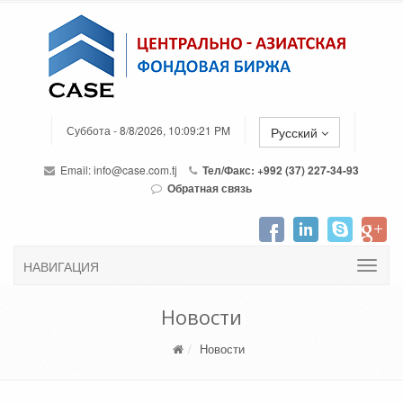
Суббота - 8/8/2026, 10:09:21 PM
Русский
Email:
info@case.com.tj
Тел/Факс: +992 (37) 227-34-93
Обратная связь
НАВИГАЦИЯ
Новости
Новости