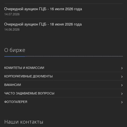
Очередной аукцион ГЦБ - 16 июля 2026 года
14.07.2026
Очередной аукцион ГЦБ - 18 июня 2026 года
14.06.2026
О бирже
КОМИТЕТЫ И КОМИССИИ
КОРПОРАТИВНЫЕ ДОКУМЕНТЫ
ВАКАНСИИ
ЧАСТО ЗАДАВАЕМЫЕ ВОПРОСЫ
ФОТОГАЛЕРЕЯ
Наши контакты