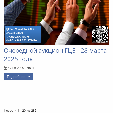
Очередной аукцион ГЦБ - 28 марта
2025 года
17.03.2025
0
Подробнее
Новости 1 - 20 из 282