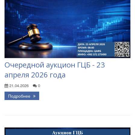
Очередной аукцион ГЦБ - 23
апреля 2026 года
21.04.2026
0
Подробнее