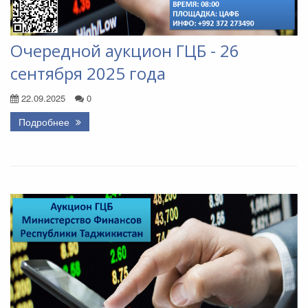
Очередной аукцион ГЦБ - 26
сентября 2025 года
22.09.2025
0
Подробнее