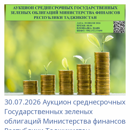
30.07.2026 Аукцион среднесрочных
Государственных зеленых
облигаций Министерства финансов