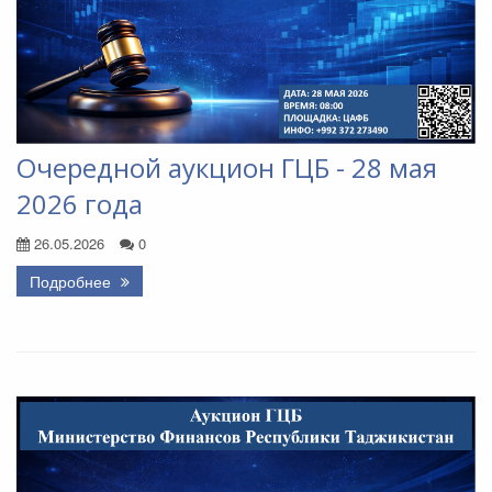
Очередной аукцион ГЦБ - 28 мая
2026 года
26.05.2026
0
Подробнее