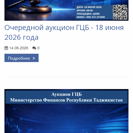
Очередной аукцион ГЦБ - 18 июня
2026 года
14.06.2026
0
Подробнее