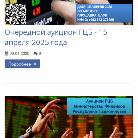
Очередной аукцион ГЦБ - 15
апреля 2025 года
09.04.2025
0
Подробнее