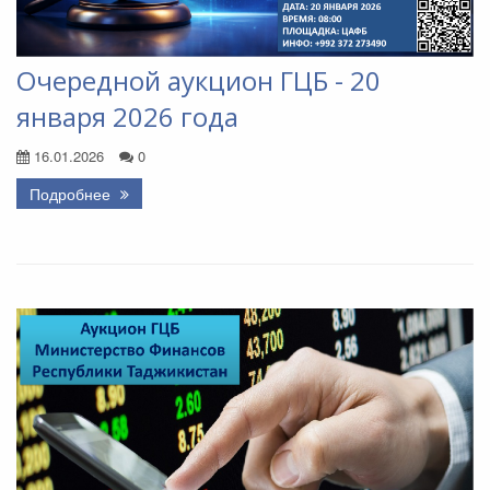
Очередной аукцион ГЦБ - 20
января 2026 года
16.01.2026
0
Подробнее