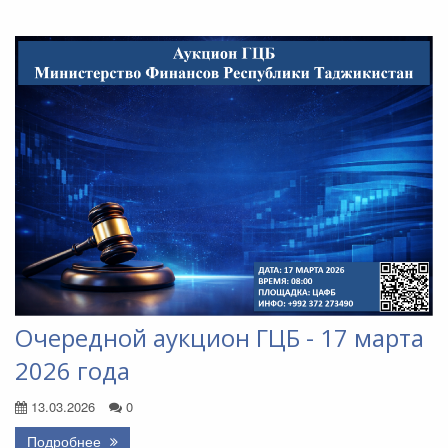
Очередной аукцион ГЦБ - 17 марта
2026 года
13.03.2026
0
Подробнее