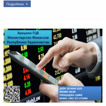
Подробнее