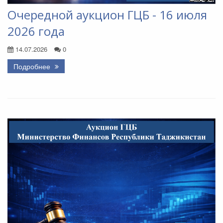
Очередной аукцион ГЦБ - 16 июля
2026 года
14.07.2026
0
Подробнее