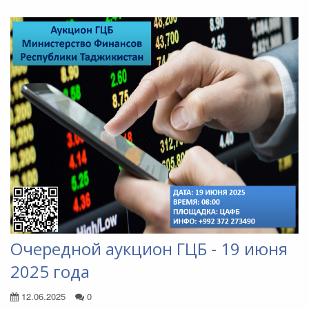
Очередной аукцион ГЦБ - 19 июня
2025 года
12.06.2025
0