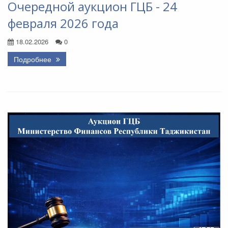
Очередной аукцион ГЦБ - 24
февраля 2026 года
18.02.2026
0
Подробнее