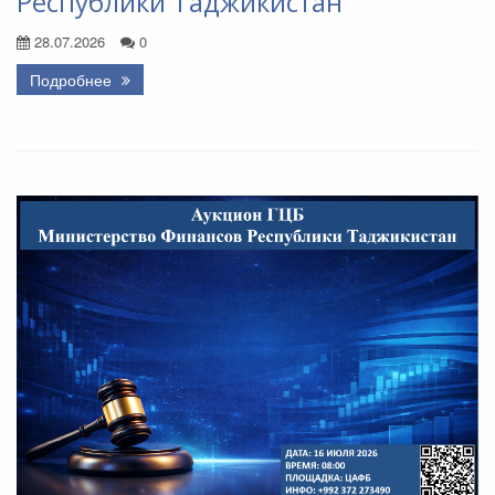
Республики Таджикистан
28.07.2026
0
Подробнее