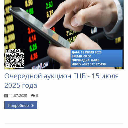
Очередной аукцион ГЦБ - 15 июля
2025 года
11.07.2025
0
Подробнее