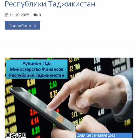
Республики Таджикистан
11.10.2025
0
Подробнее