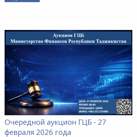
Очередной аукцион ГЦБ - 27
февраля 2026 года