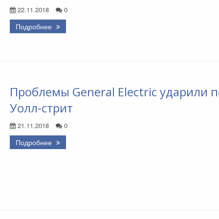
22.11.2018
0
Подробнее
Проблемы General Electric ударили п
Уолл-стрит
21.11.2018
0
Подробнее