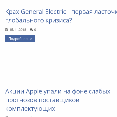
Крах General Electric - первая ласточ
глобального кризиса?
15.11.2018
0
Подробнее
Акции Apple упали на фоне слабых
прогнозов поставщиков
комплектующих