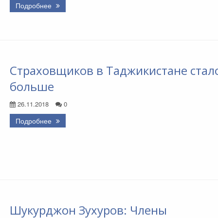
Подробнее
Страховщиков в Таджикистане стал
больше
26.11.2018
0
Подробнее
Шукурджон Зухуров: Члены