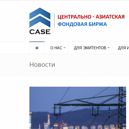
О НАС
ДЛЯ ЭМИТЕНТОВ
ДЛЯ 
Новости