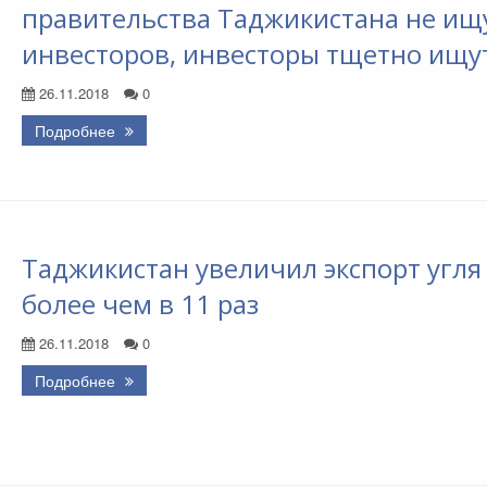
правительства Таджикистана не ищ
инвесторов, инвесторы тщетно ищу
26.11.2018
0
Подробнее
Таджикистан увеличил экспорт угля
более чем в 11 раз
26.11.2018
0
Подробнее