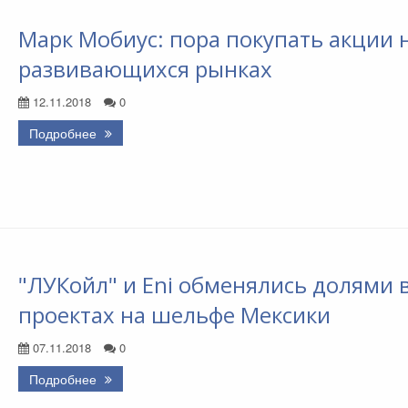
Марк Мобиус: пора покупать акции 
развивающихся рынках
12.11.2018
0
Подробнее
"ЛУКойл" и Eni обменялись долями 
проектах на шельфе Мексики
07.11.2018
0
Подробнее