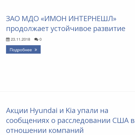
ЗАО МДО «ИМОН ИНТЕРНЕШЛ»
продолжает устойчивое развитие
23.11.2018
0
Подробнее
Акции Hyundai и Kia упали на
сообщениях о расследовании США в
отношении компаний