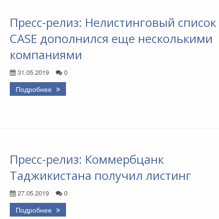
Пресс-релиз: Нелистинговый список
CASE дополнился еще несколькими
компаниями
31.05.2019
0
Подробнее
Пресс-релиз: Коммербцанк
Таджикистана получил листинг
27.05.2019
0
Подробнее