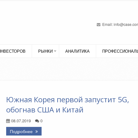
Email:
info@case.com
ИНВЕСТОРОВ
РЫНКИ
АНАЛИТИКА
ПРОФЕССИОНАЛЬ
Южная Корея первой запустит 5G,
обогнав США и Китай
08.07.2019
0
Подробнее