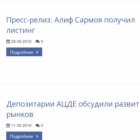
Пресс-релиз: Алиф Сармоя получил
листинг
26.06.2019
0
Подробнее
Депозитарии АЦДЕ обсудили развит
рынков
11.06.2019
0
Подробнее