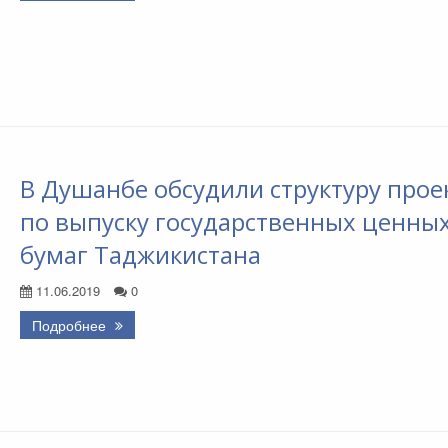
В Душанбе обсудили структуру прое
по выпуску государственных ценны
бумаг Таджикистана
11.06.2019
0
Подробнее