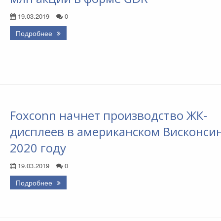
19.03.2019
0
Подробнее
Foxconn начнет производство ЖК-
дисплеев в американском Висконсин
2020 году
19.03.2019
0
Подробнее