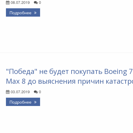
08.07.2019
0
Подробнее
"Победа" не будет покупать Boeing 
Max 8 до выяснения причин катастр
03.07.2019
0
Подробнее