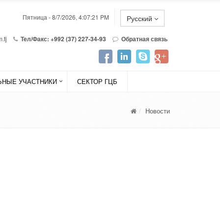
Пятница - 8/7/2026, 4:07:21 PM
Русский
.tj
Тел/Факс: +992 (37) 227-34-93
Обратная связь
НЫЕ УЧАСТНИКИ
СЕКТОР ГЦБ
Новости