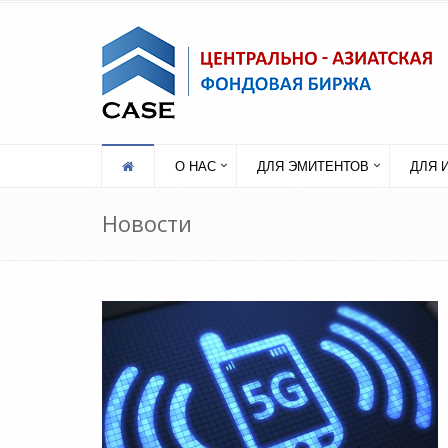
О НАС
ДЛЯ ЭМИТЕНТОВ
ДЛЯ 
Новости