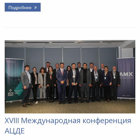
Подробнее
XVIII Международная конференция
АЦДЕ