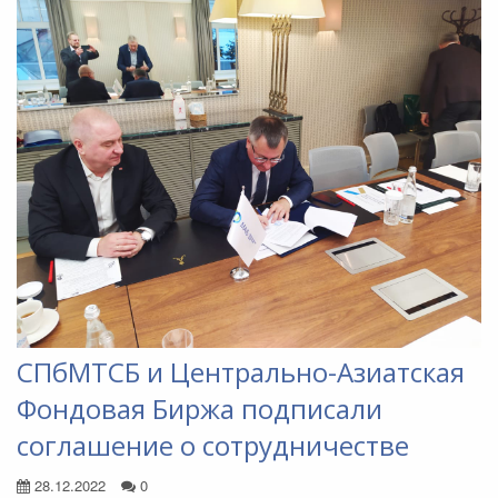
СПбМТСБ и Центрально-Азиатская
Фондовая Биржа подписали
соглашение о сотрудничестве
28.12.2022
0