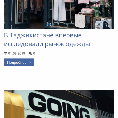
В Таджикистане впервые
исследовали рынок одежды
01.08.2019
0
Подробнее