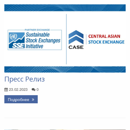
Пресс Релиз
23.02.2023
0
Подробнее