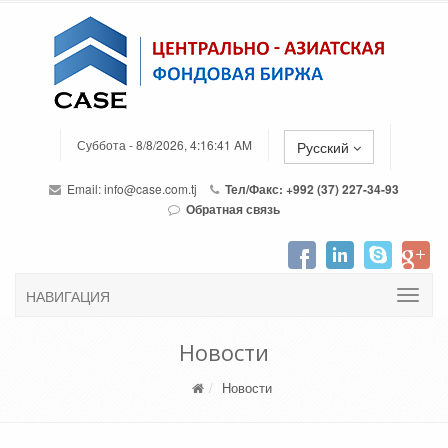
Суббота - 8/8/2026, 4:16:41 AM
Русский
Email:
info@case.com.tj
Тел/Факс: +992 (37) 227-34-93
Обратная связь
НАВИГАЦИЯ
Новости
Новости