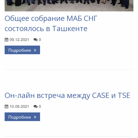
Общее собрание МАБ СНГ
состоялось в Ташкенте
09.12.2021
0
Подробнее
Он-лайн встреча между CASE и TSE
10.09.2021
0
Подробнее