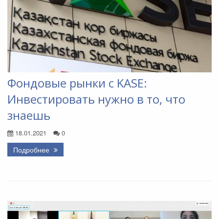
Фондовые рынки с KASE:
Инвестировать нужно в то, что
знаешь
18.01.2021
0
Подробнее