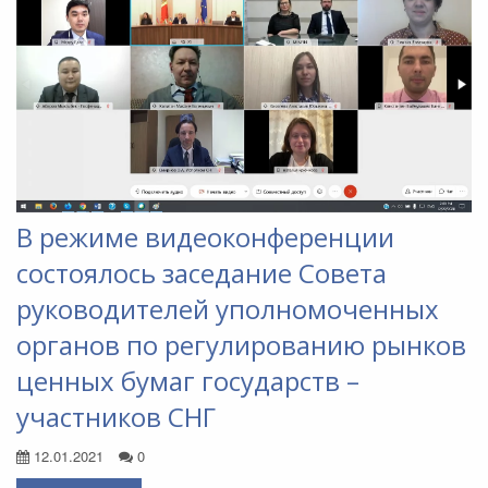
В режиме видеоконференции
состоялось заседание Совета
руководителей уполномоченных
органов по регулированию рынков
ценных бумаг государств –
участников СНГ
12.01.2021
0