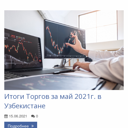
Итоги Торгов за май 2021г. в
Узбекистане
15.06.2021
0
Подробнее