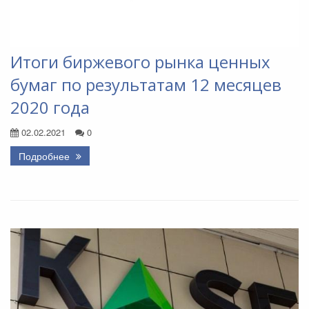
Итоги биржевого рынка ценных
бумаг по результатам 12 месяцев
2020 года
02.02.2021
0
Подробнее