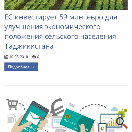
ЕС инвестирует 59 млн. евро для
улучшения экономического
положения сельского населения
Таджикистана
19.08.2019
0
Подробнее