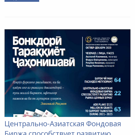
Центрально-Азиатская Фондовая
Биржа способствует развитию