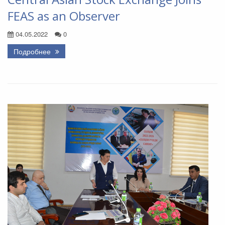
FEAS as an Observer
04.05.2022
0
Подробнее