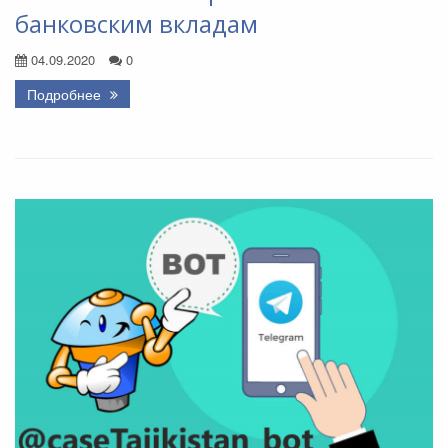
банковским вкладам
04.09.2020
0
Подробнее