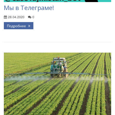
Мы в Телеграме!
28.04.2020
0
Подробнее