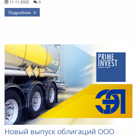
11.11.2022
0
Подробнее
Новый выпуск облигаций ООО