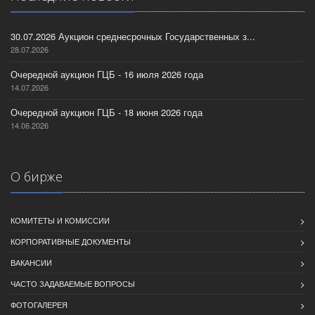
30.07.2026 Аукцион среднесрочных Государственных з...
28.07.2026
Очередной аукцион ГЦБ - 16 июля 2026 года
14.07.2026
Очередной аукцион ГЦБ - 18 июня 2026 года
14.06.2026
О бирже
КОМИТЕТЫ И КОМИССИИ
КОРПОРАТИВНЫЕ ДОКУМЕНТЫ
ВАКАНСИИ
ЧАСТО ЗАДАВАЕМЫЕ ВОПРОСЫ
ФОТОГАЛЕРЕЯ