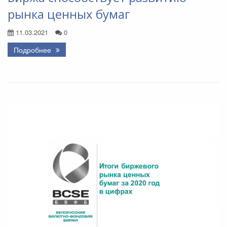
рынка ценных бумаг
11.03.2021
0
Подробнее