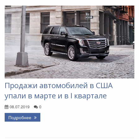
Продажи автомобилей в США
упали в марте и в I квартале
08.07.2019
0
Подробнее