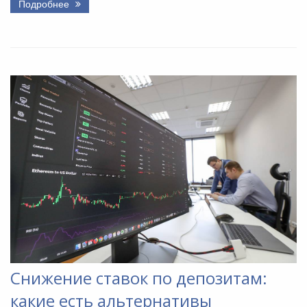
Подробнее
Снижение ставок по депозитам:
какие есть альтернативы