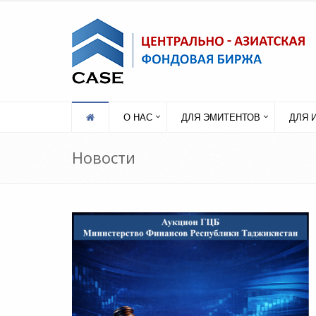
О НАС
ДЛЯ ЭМИТЕНТОВ
ДЛЯ 
Новости