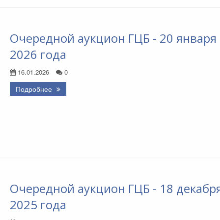
Очередной аукцион ГЦБ - 20 января
2026 года
16.01.2026
0
Подробнее
Очередной аукцион ГЦБ - 18 декабр
2025 года