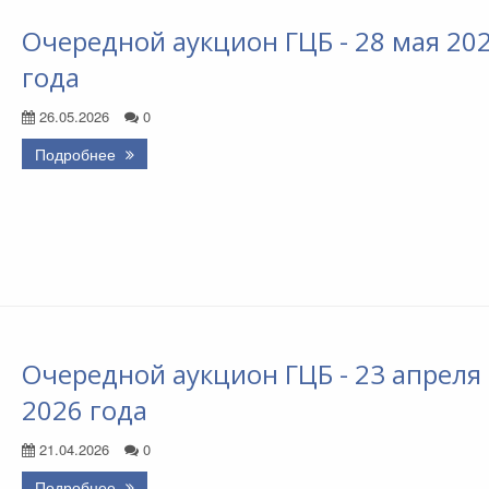
Очередной аукцион ГЦБ - 28 мая 20
года
26.05.2026
0
Подробнее
Очередной аукцион ГЦБ - 23 апреля
2026 года
21.04.2026
0
Подробнее