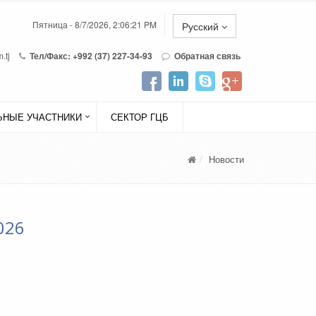
Пятница - 8/7/2026, 2:06:21 PM
Русский
.tj
Тел/Факс: +992 (37) 227-34-93
Обратная связь
НЫЕ УЧАСТНИКИ
СЕКТОР ГЦБ
Новости
026