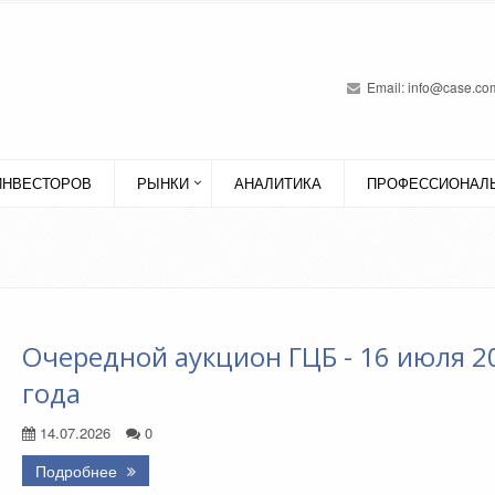
Email:
info@case.com
ИНВЕСТОРОВ
РЫНКИ
АНАЛИТИКА
ПРОФЕССИОНАЛЬ
Очередной аукцион ГЦБ - 16 июля 2
года
14.07.2026
0
Подробнее