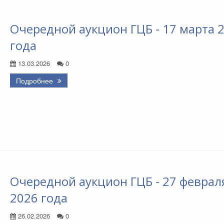
Очередной аукцион ГЦБ - 17 марта 
года
13.03.2026
0
Подробнее
Очередной аукцион ГЦБ - 27 феврал
2026 года
26.02.2026
0