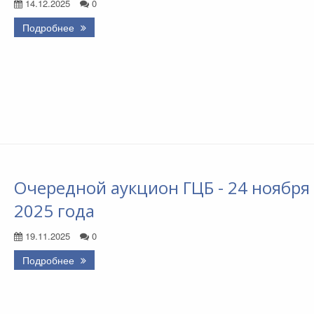
14.12.2025
0
Подробнее
Очередной аукцион ГЦБ - 24 ноября
2025 года
19.11.2025
0
Подробнее