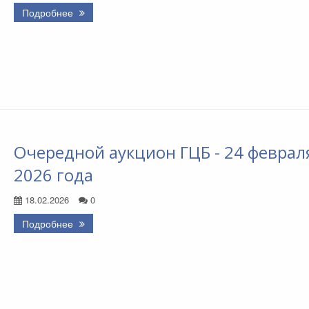
Подробнее
Очередной аукцион ГЦБ - 24 феврал
2026 года
18.02.2026
0
Подробнее