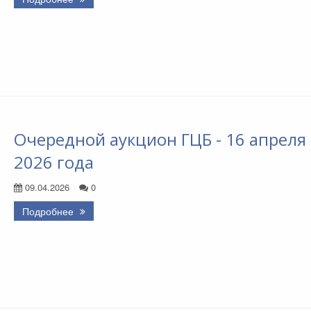
Очередной аукцион ГЦБ - 16 апреля
2026 года
09.04.2026
0
Подробнее