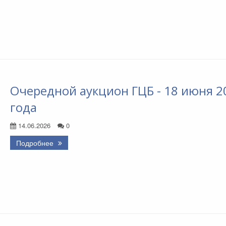
Очередной аукцион ГЦБ - 18 июня 2
года
14.06.2026
0
Подробнее