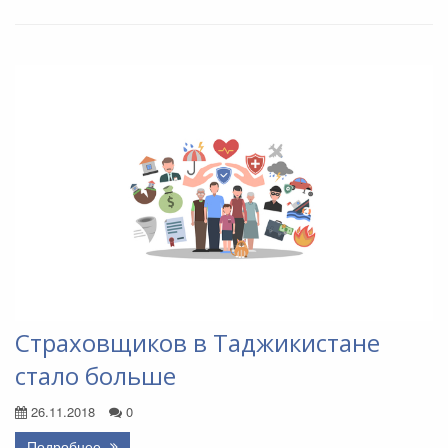
Страховщиков в Таджикистане
стало больше
26.11.2018
0
Подробнее