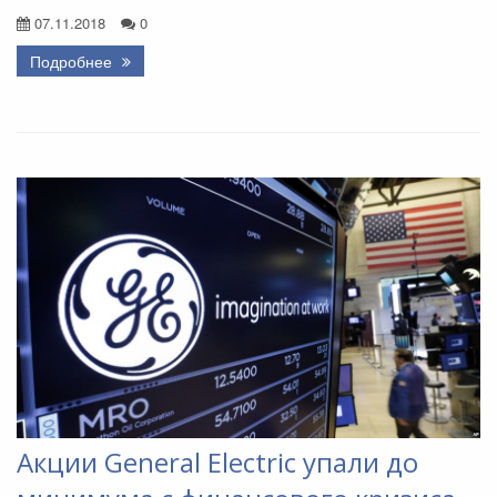
07.11.2018
0
Подробнее
Акции General Electric упали до