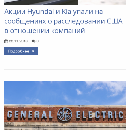
Акции Hyundai и Kia упали на
сообщениях о расследовании США
в отношении компаний
22.11.2018
0
Подробнее