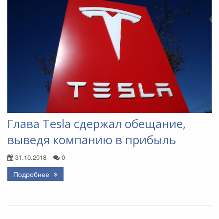
Глава Tesla сдержал обещание,
выведя компанию в прибыль
31.10.2018
0
Подробнее