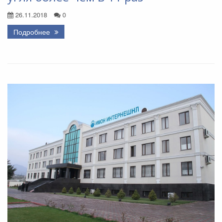
26.11.2018
0
Подробнее