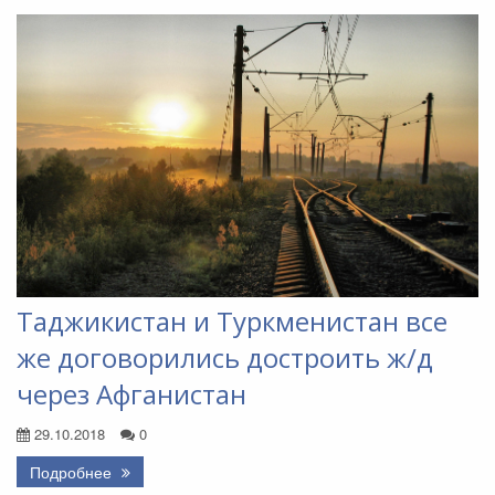
Таджикистан и Туркменистан все
же договорились достроить ж/д
через Афганистан
29.10.2018
0
Подробнее