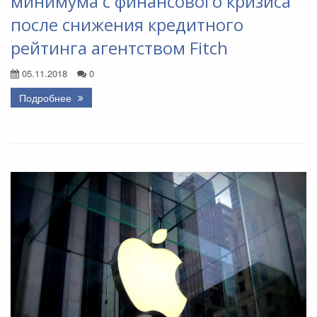
минимума с финансового кризиса
после снижения кредитного
рейтинга агентством Fitch
05.11.2018
0
Подробнее