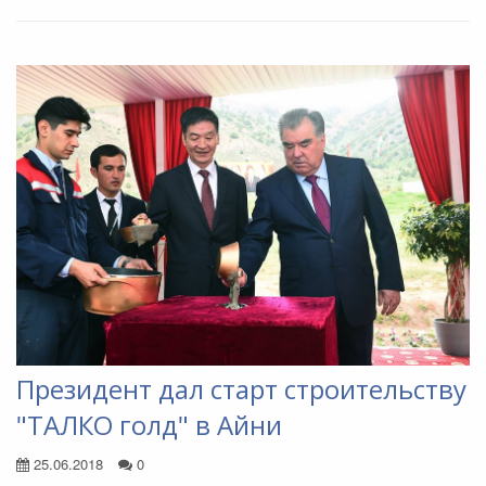
Президент дал старт строительству
"ТАЛКО голд" в Айни
25.06.2018
0