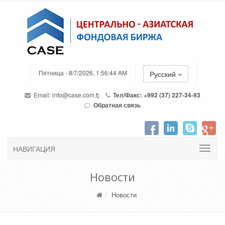
Пятница - 8/7/2026, 1:56:44 AM
Русский
Email:
info@case.com.tj
Тел/Факс: +992 (37) 227-34-93
Обратная связь
НАВИГАЦИЯ
Новости
Новости