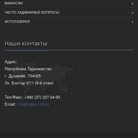
ВАКАНСИИ
ЧАСТО ЗАДАВАЕМЫЕ ВОПРОСЫ
ФОТОГАЛЕРЕЯ
Наши контакты
Адрес:
Республика Таджикистан
г. Душанбе, 734025
Ул. Бохтар 37/1 (5-й этаж)
Тел/Факс: +992 (37) 227-34-93
Email:
info@case.com.tj