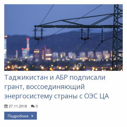
Таджикистан и АБР подписали
грант, воссоединяющий
энергосистему страны с ОЭС ЦА
27.11.2018
0
Подробнее