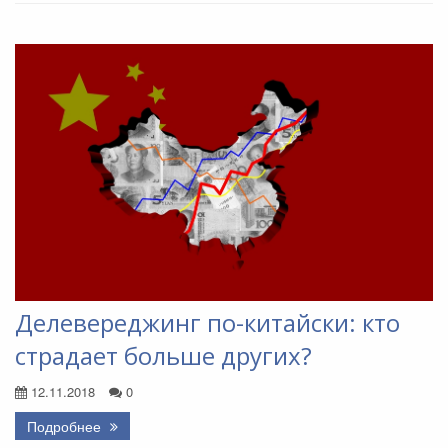
Делевереджинг по-китайски: кто
страдает больше других?
12.11.2018
0
Подробнее