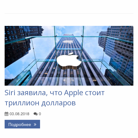
Siri заявила, что Apple стоит
триллион долларов
03.08.2018
0
Подробнее