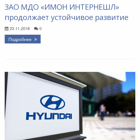
ЗАО МДО «ИМОН ИНТЕРНЕШЛ»
продолжает устойчивое развитие
23.11.2018
0
Подробнее