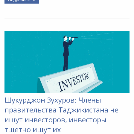
Шукурджон Зухуров: Члены
правительства Таджикистана не
ищут инвесторов, инвесторы
тщетно ищут их