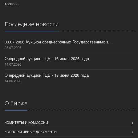
торгов..
Последние новости
30.07.2026 Аукцион среднесрочных Государственных з...
28.07.2026
Очередной аукцион ГЦБ - 16 июля 2026 года
14.07.2026
Очередной аукцион ГЦБ - 18 июня 2026 года
14.06.2026
О бирже
КОМИТЕТЫ И КОМИССИИ
КОРПОРАТИВНЫЕ ДОКУМЕНТЫ