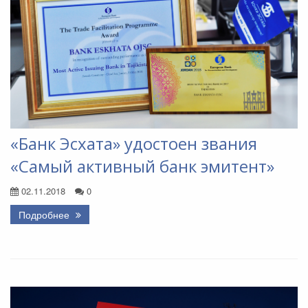
«Банк Эсхата» удостоен звания
«Самый активный банк эмитент»
02.11.2018
0
Подробнее