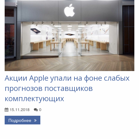
Акции Apple упали на фоне слабых
прогнозов поставщиков
комплектующих
15.11.2018
0
Подробнее