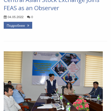
FEAS as an Observer
04.05.2022
0
Подробнее