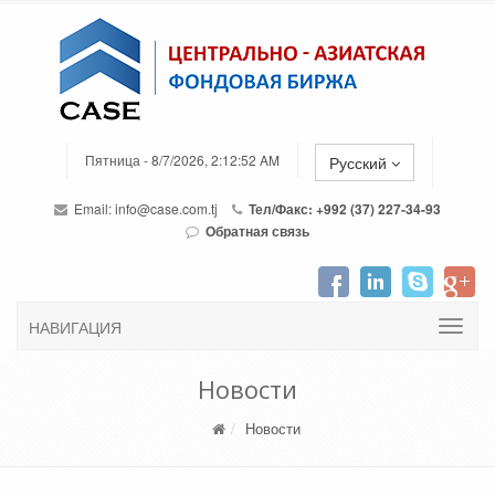
Пятница - 8/7/2026, 2:12:52 AM
Русский
Email:
info@case.com.tj
Тел/Факс: +992 (37) 227-34-93
Обратная связь
НАВИГАЦИЯ
Новости
Новости