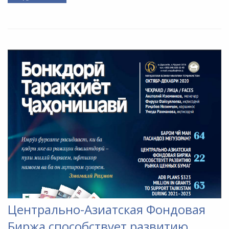
Центрально-Азиатская Фондовая
Биржа способствует развитию