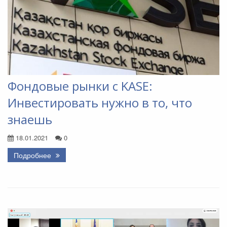
Фондовые рынки с KASE:
Инвестировать нужно в то, что
знаешь
18.01.2021
0
Подробнее