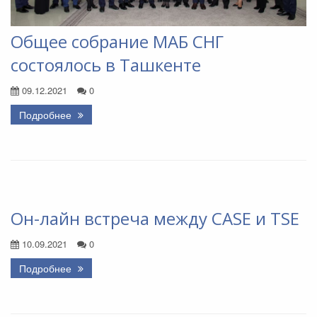
Общее собрание МАБ СНГ
состоялось в Ташкенте
09.12.2021
0
Подробнее
Он-лайн встреча между CASE и TSE
10.09.2021
0
Подробнее