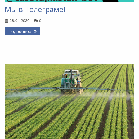
Мы в Телеграме!
28.04.2020
0
Подробнее