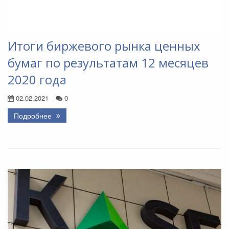
Итоги биржевого рынка ценных
бумаг по результатам 12 месяцев
2020 года
02.02.2021
0
Подробнее