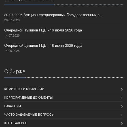
30.07.2026 Аукцион среднесрочных Государственных з...
28.07.2026
Очередной аукцион ГЦБ - 16 июля 2026 года
14.07.2026
Очередной аукцион ГЦБ - 18 июня 2026 года
14.06.2026
О бирже
КОМИТЕТЫ И КОМИССИИ
КОРПОРАТИВНЫЕ ДОКУМЕНТЫ
ВАКАНСИИ
ЧАСТО ЗАДАВАЕМЫЕ ВОПРОСЫ
ФОТОГАЛЕРЕЯ