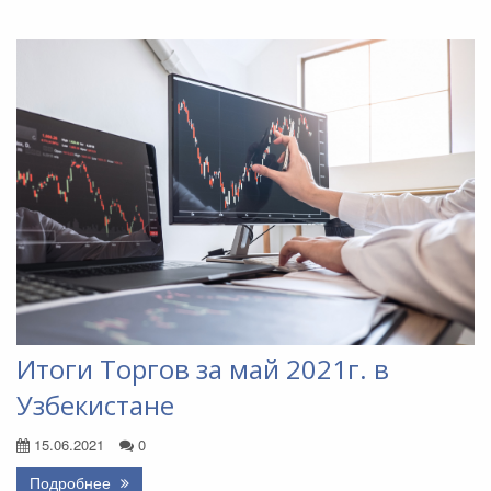
Итоги Торгов за май 2021г. в
Узбекистане
15.06.2021
0
Подробнее