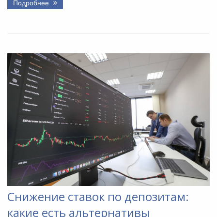
Подробнее
Снижение ставок по депозитам:
какие есть альтернативы