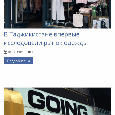
В Таджикистане впервые
исследовали рынок одежды
01.08.2019
0
Подробнее