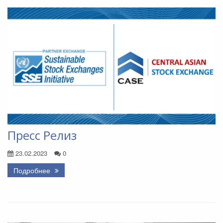
Пресс Релиз
23.02.2023
0
Подробнее