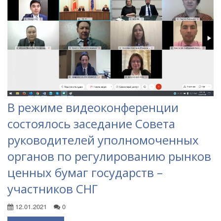
В режиме видеоконференции
состоялось заседание Совета
руководителей уполномоченных
органов по регулированию рынков
ценных бумаг государств –
участников СНГ
12.01.2021
0