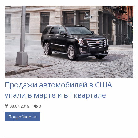
Продажи автомобилей в США
упали в марте и в I квартале
08.07.2019
0
Подробнее