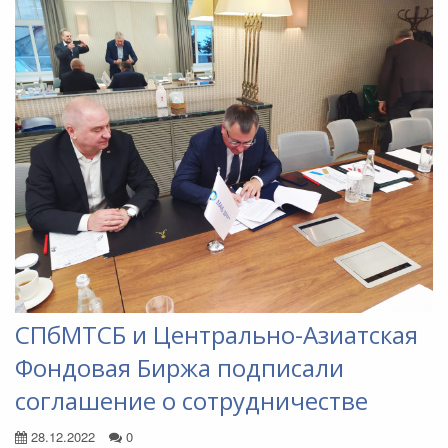
СПбМТСБ и Центрально-Азиатская
Фондовая Биржа подписали
соглашение о сотрудничестве
28.12.2022
0