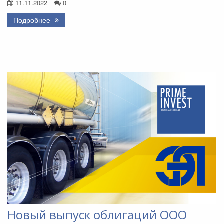
11.11.2022
0
Подробнее
Новый выпуск облигаций ООО