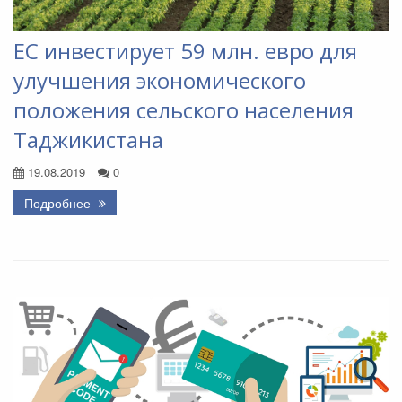
ЕС инвестирует 59 млн. евро для
улучшения экономического
положения сельского населения
Таджикистана
19.08.2019
0
Подробнее