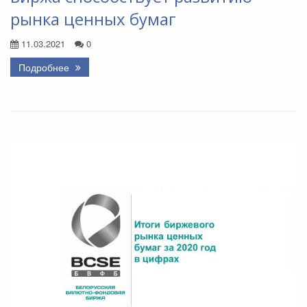
рынка ценных бумаг
11.03.2021
0
Подробнее