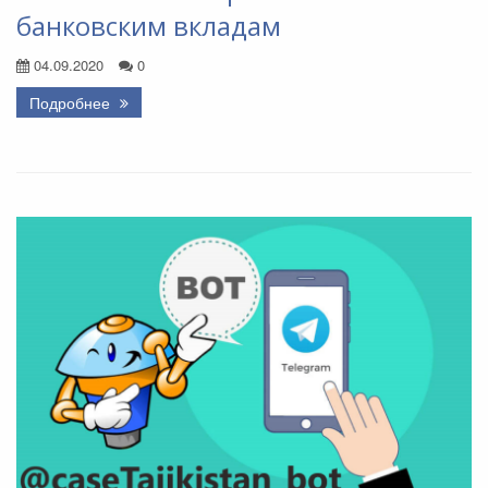
банковским вкладам
04.09.2020
0
Подробнее