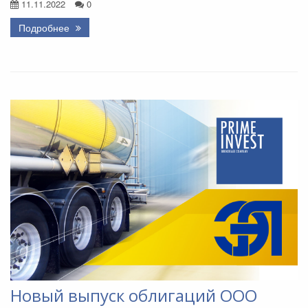
11.11.2022
0
Подробнее
Новый выпуск облигаций ООО