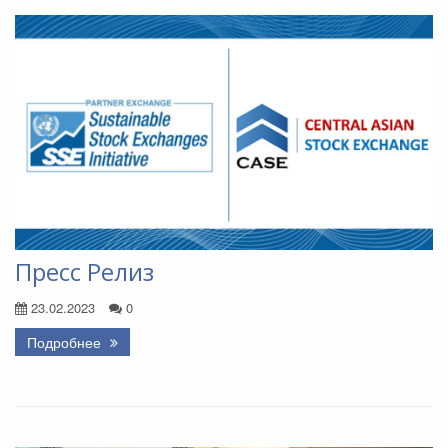
Пресс Релиз
23.02.2023
0
Подробнее