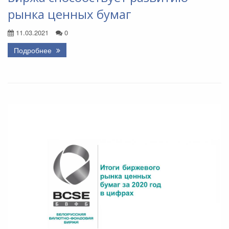
рынка ценных бумаг
11.03.2021
0
Подробнее