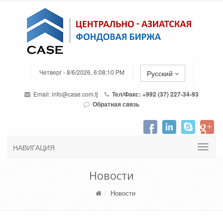
Четверг - 8/6/2026, 6:08:10 PM
Русский
Email:
info@case.com.tj
Тел/Факс: +992 (37) 227-34-93
Обратная связь
НАВИГАЦИЯ
Новости
Новости