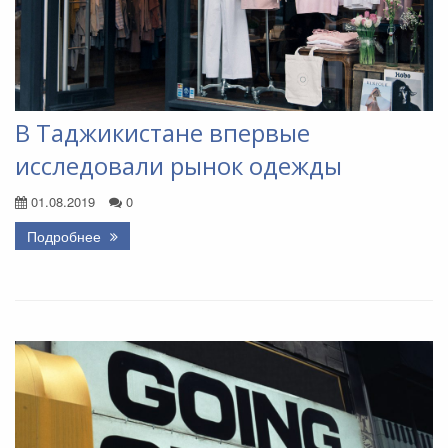
В Таджикистане впервые
исследовали рынок одежды
01.08.2019
0
Подробнее