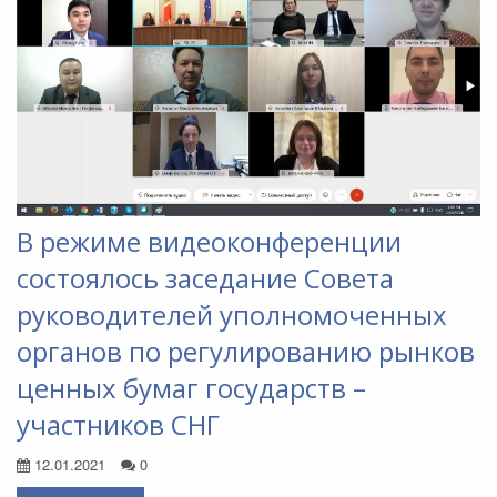
В режиме видеоконференции
состоялось заседание Совета
руководителей уполномоченных
органов по регулированию рынков
ценных бумаг государств –
участников СНГ
12.01.2021
0