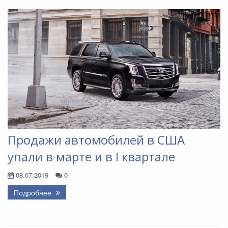
Продажи автомобилей в США
упали в марте и в I квартале
08.07.2019
0
Подробнее