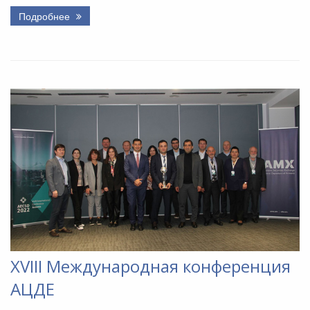
Подробнее
XVIII Международная конференция
АЦДЕ