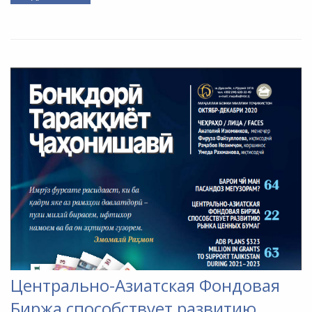
Центрально-Азиатская Фондовая
Биржа способствует развитию