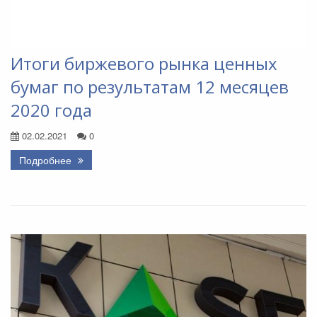
Итоги биржевого рынка ценных
бумаг по результатам 12 месяцев
2020 года
02.02.2021
0
Подробнее