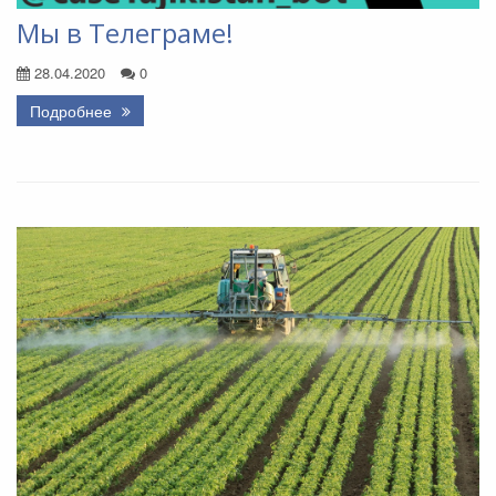
Мы в Телеграме!
28.04.2020
0
Подробнее