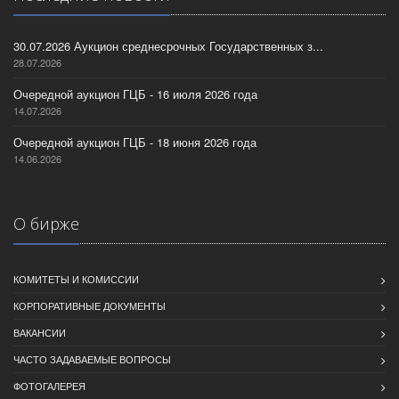
30.07.2026 Аукцион среднесрочных Государственных з...
28.07.2026
Очередной аукцион ГЦБ - 16 июля 2026 года
14.07.2026
Очередной аукцион ГЦБ - 18 июня 2026 года
14.06.2026
О бирже
КОМИТЕТЫ И КОМИССИИ
КОРПОРАТИВНЫЕ ДОКУМЕНТЫ
ВАКАНСИИ
ЧАСТО ЗАДАВАЕМЫЕ ВОПРОСЫ
ФОТОГАЛЕРЕЯ