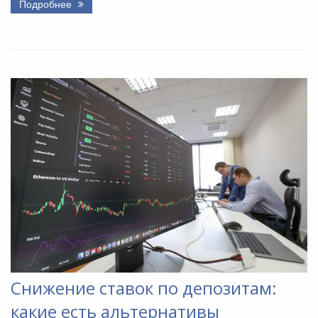
Подробнее
Снижение ставок по депозитам:
какие есть альтернативы