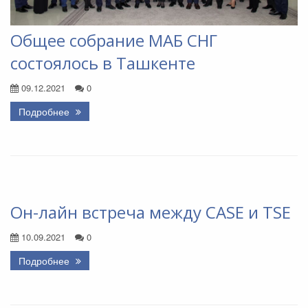
Общее собрание МАБ СНГ
состоялось в Ташкенте
09.12.2021
0
Подробнее
Он-лайн встреча между CASE и TSE
10.09.2021
0
Подробнее