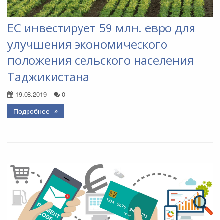
ЕС инвестирует 59 млн. евро для
улучшения экономического
положения сельского населения
Таджикистана
19.08.2019
0
Подробнее