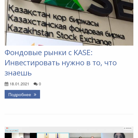
Фондовые рынки с KASE:
Инвестировать нужно в то, что
знаешь
18.01.2021
0
Подробнее