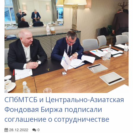
СПбМТСБ и Центрально-Азиатская
Фондовая Биржа подписали
соглашение о сотрудничестве
28.12.2022
0