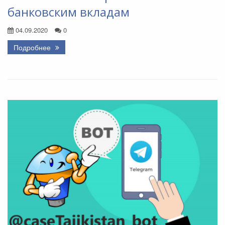
банковским вкладам
04.09.2020
0
Подробнее