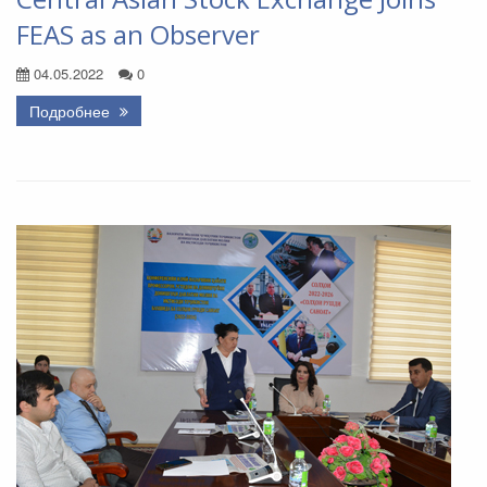
FEAS as an Observer
04.05.2022
0
Подробнее