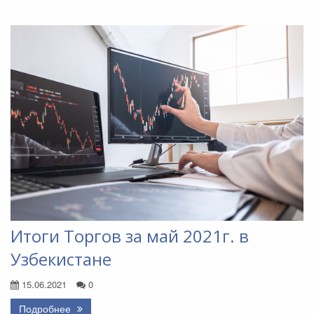
Итоги Торгов за май 2021г. в
Узбекистане
15.06.2021
0
Подробнее