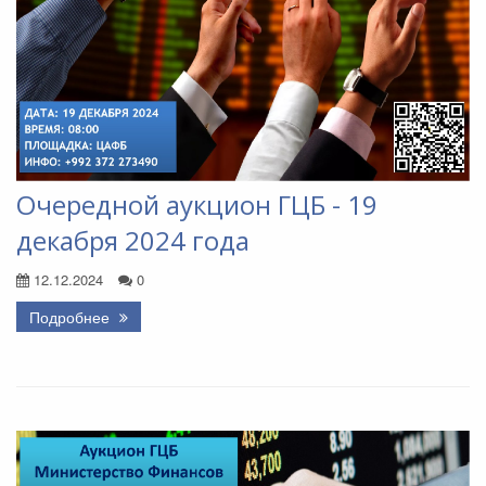
Очередной аукцион ГЦБ - 19
декабря 2024 года
12.12.2024
0
Подробнее