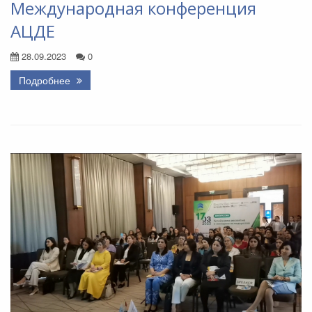
Международная конференция
АЦДЕ
28.09.2023
0
Подробнее