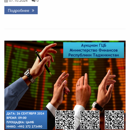
07.10.2024
0
Подробнее