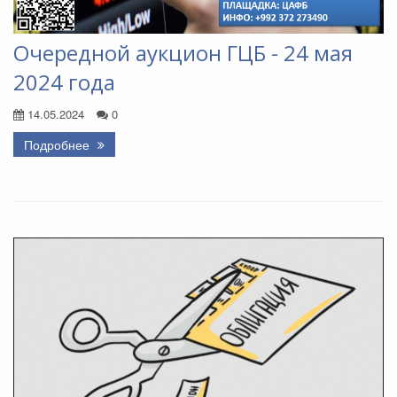
Очередной аукцион ГЦБ - 24 мая
2024 года
14.05.2024
0
Подробнее