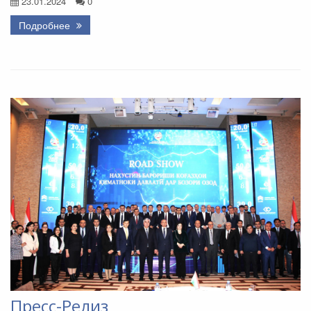
23.01.2024
0
Подробнее
Пресс-Релиз