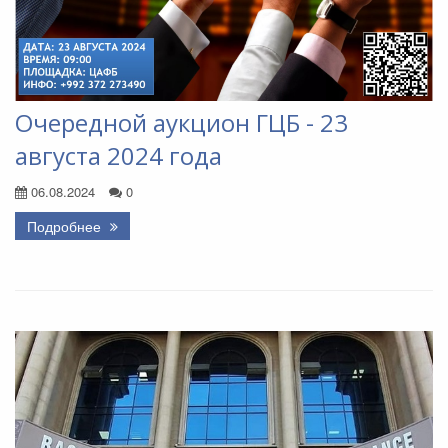
Очередной аукцион ГЦБ - 23
августа 2024 года
06.08.2024
0
Подробнее