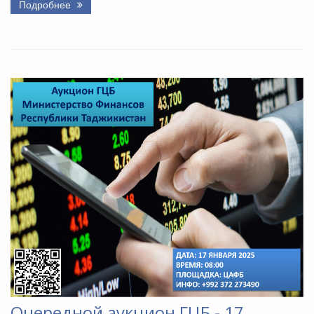
Подробнее
Очередной аукцион ГЦБ - 17