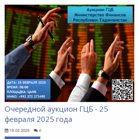
Очередной аукцион ГЦБ - 25
февраля 2025 года
19.02.2025
0