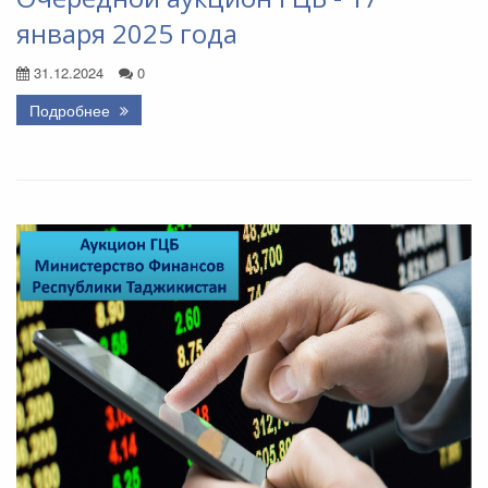
января 2025 года
31.12.2024
0
Подробнее