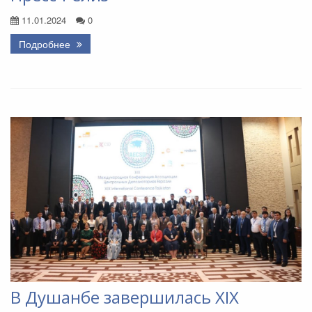
11.01.2024
0
Подробнее
В Душанбе завершилась ХIX