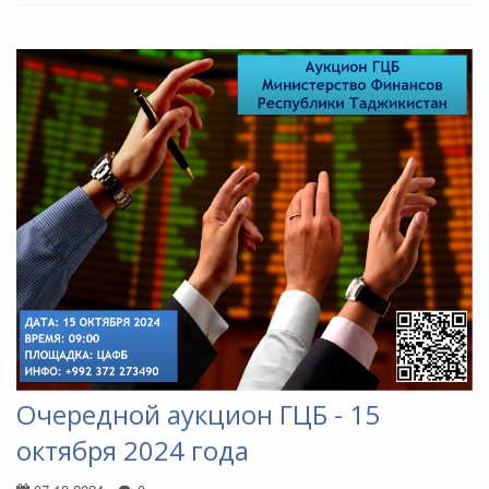
Очередной аукцион ГЦБ - 15
октября 2024 года