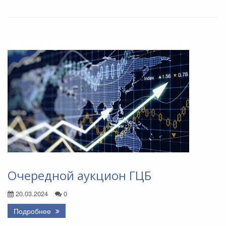
Очередной аукцион ГЦБ
20.03.2024
0
Подробнее