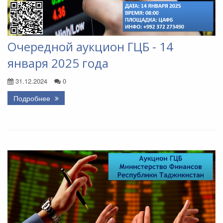
Очередной аукцион ГЦБ - 14
января 2025 года
31.12.2024
0
Подробнее