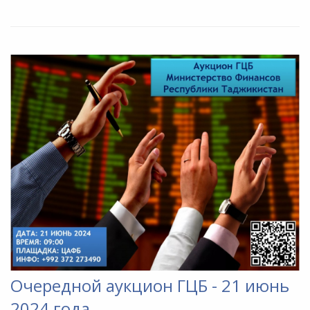
Очередной аукцион ГЦБ - 21 июнь
2024 года