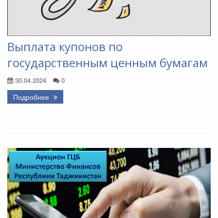
Выплата купонов по
государственным ценным бумагам
30.04.2024
0
Подробнее