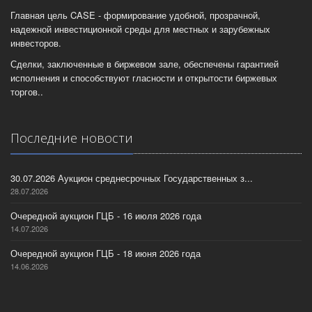
Главная цель CASE - формирование удобной, прозрачной,
надежной инвестиционной среды для местных и зарубежных
инвесторов.
Сделки, заключенные в биржевом зале, обеспечены гарантией
исполнения и способствуют гласности и открытости биржевых
торгов..
Последние новости
30.07.2026 Аукцион среднесрочных Государственных з...
28.07.2026
Очередной аукцион ГЦБ - 16 июля 2026 года
14.07.2026
Очередной аукцион ГЦБ - 18 июня 2026 года
14.06.2026