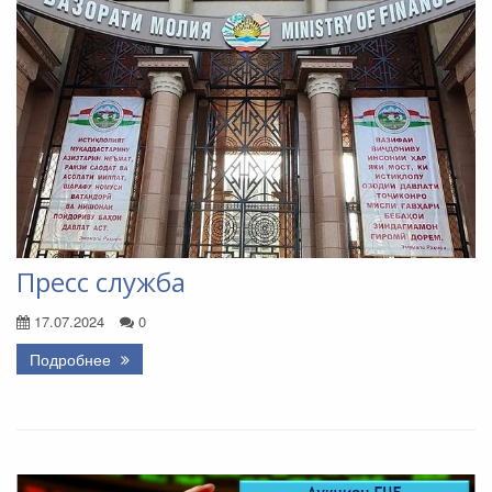
Пресс служба
17.07.2024
0
Подробнее