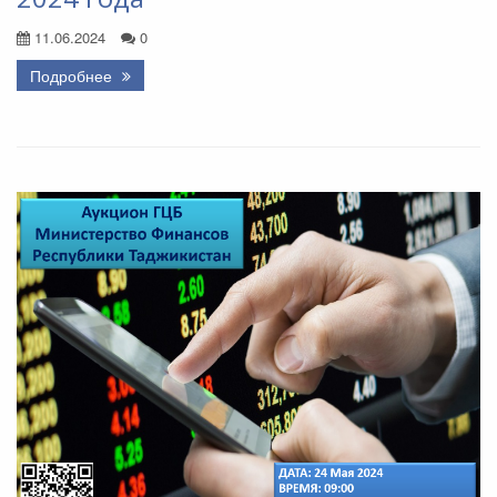
11.06.2024
0
Подробнее