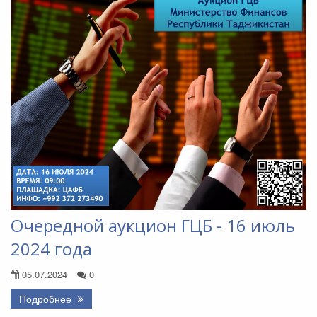
Очередной аукцион ГЦБ - 16 июль
2024 года
05.07.2024
0
Подробнее