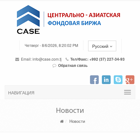
Четверг - 8/6/2026, 8:20:02 PM
Русский
Email:
info@case.com.tj
Тел/Факс: +992 (37) 227-34-93
Обратная связь
НАВИГАЦИЯ
Новости
Новости