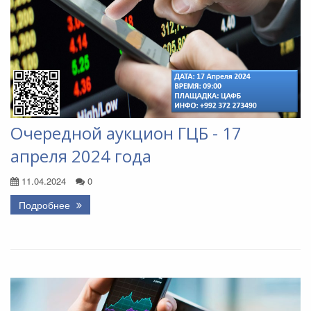
Очередной аукцион ГЦБ - 17
апреля 2024 года
11.04.2024
0
Подробнее