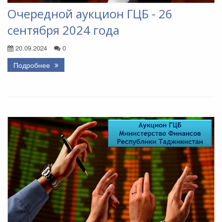
Очередной аукцион ГЦБ - 26
сентября 2024 года
20.09.2024
0
Подробнее