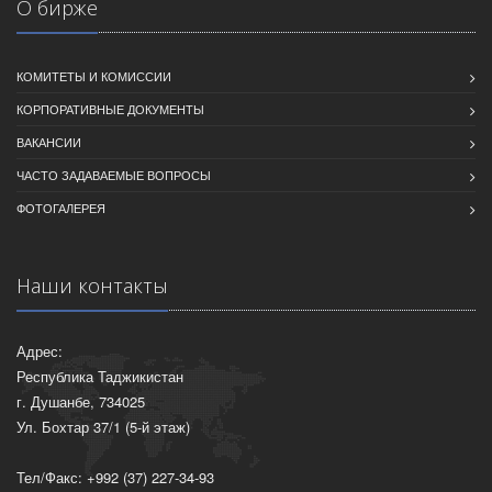
О бирже
КОМИТЕТЫ И КОМИССИИ
КОРПОРАТИВНЫЕ ДОКУМЕНТЫ
ВАКАНСИИ
ЧАСТО ЗАДАВАЕМЫЕ ВОПРОСЫ
ФОТОГАЛЕРЕЯ
Наши контакты
Адрес:
Республика Таджикистан
г. Душанбе, 734025
Ул. Бохтар 37/1 (5-й этаж)
Тел/Факс: +992 (37) 227-34-93