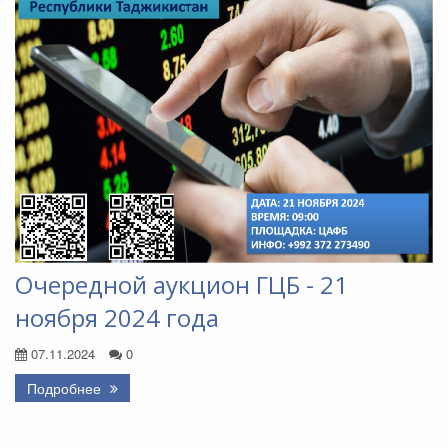
Очередной аукцион ГЦБ - 21
ноября 2024 года
07.11.2024
0
Подробнее