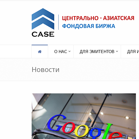
О НАС
ДЛЯ ЭМИТЕНТОВ
ДЛЯ 
Новости