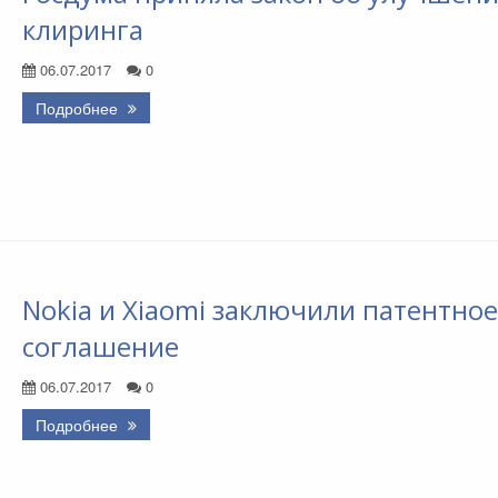
клиринга
06.07.2017
0
Подробнее
Nokia и Xiaomi заключили патентное
соглашение
06.07.2017
0
Подробнее