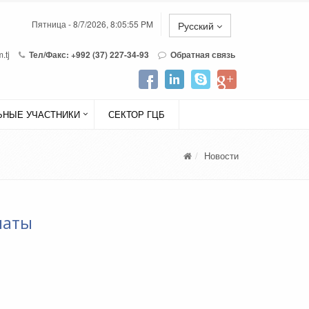
Пятница - 8/7/2026, 8:05:55 PM
Русский
.tj
Тел/Факс: +992 (37) 227-34-93
Обратная связь
НЫЕ УЧАСТНИКИ
СЕКТОР ГЦБ
Новости
латы