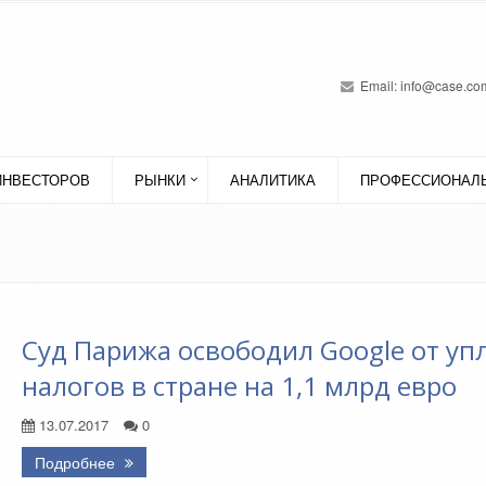
Email:
info@case.com
ИНВЕСТОРОВ
РЫНКИ
АНАЛИТИКА
ПРОФЕССИОНАЛЬ
Суд Парижа освободил Google от уп
налогов в стране на 1,1 млрд евро
13.07.2017
0
Подробнее