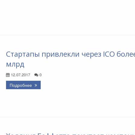
Стартапы привлекли через ICO боле
млрд
12.07.2017
0
Подробнее