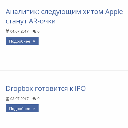
Аналитик: следующим хитом Apple
станут AR-очки
04.07.2017
0
Подробнее
Dropbox готовится к IPO
03.07.2017
0
Подробнее