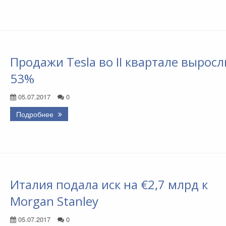
Продажи Tesla во II квартале выросл
53%
05.07.2017
0
Подробнее
Италия подала иск на €2,7 млрд к
Morgan Stanley
05.07.2017
0