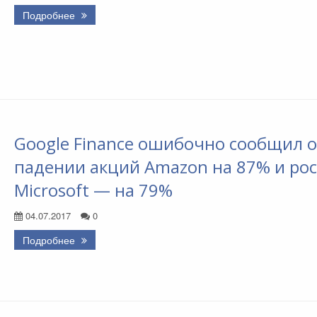
Подробнее
Google Finance ошибочно сообщил о
падении акций Amazon на 87% и рос
Microsoft — на 79%
04.07.2017
0
Подробнее