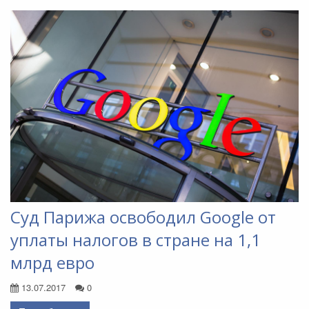
Суд Парижа освободил Google от
уплаты налогов в стране на 1,1
млрд евро
13.07.2017
0