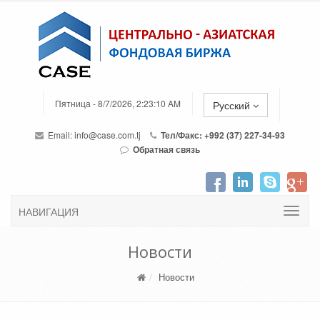
Пятница - 8/7/2026, 2:23:10 AM
Русский
Email:
info@case.com.tj
Тел/Факс: +992 (37) 227-34-93
Обратная связь
НАВИГАЦИЯ
Новости
Новости