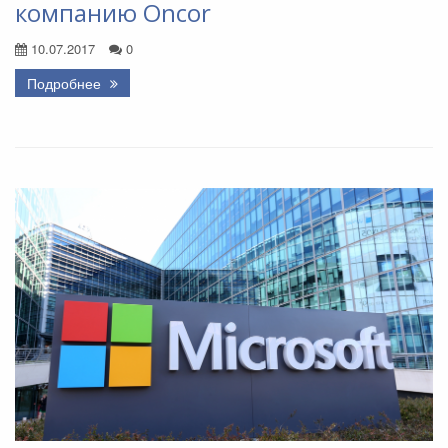
компанию Oncor
10.07.2017
0
Подробнее