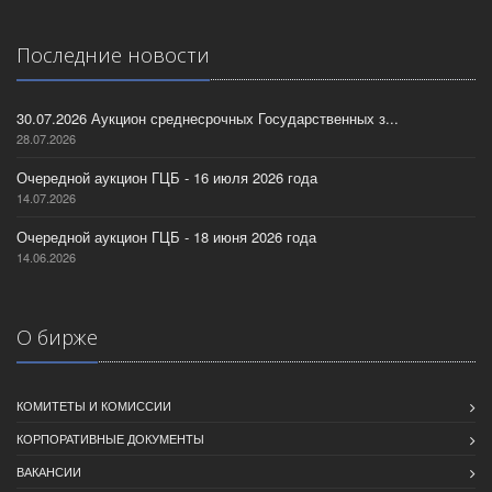
Последние новости
30.07.2026 Аукцион среднесрочных Государственных з...
28.07.2026
Очередной аукцион ГЦБ - 16 июля 2026 года
14.07.2026
Очередной аукцион ГЦБ - 18 июня 2026 года
14.06.2026
О бирже
КОМИТЕТЫ И КОМИССИИ
КОРПОРАТИВНЫЕ ДОКУМЕНТЫ
ВАКАНСИИ