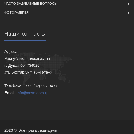
ЧАСТО ЗАДАВАЕМЫЕ ВОПРОСЫ
ФОТОГАЛЕРЕЯ
Наши контакты
Адрес:
Республика Таджикистан
г. Душанбе, 734025
Ул. Бохтар 37/1 (5-й этаж)
Тел/Факс: +992 (37) 227-34-93
Email:
info@case.com.tj
2026 © Все права защищены.