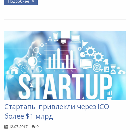
Подробнее
Стартапы привлекли через ICO
более $1 млрд
12.07.2017
0