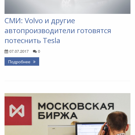
СМИ: Volvo и другие
автопроизводители готовятся
потеснить Tesla
07.07.2017
0
Подробнее