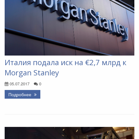
Италия подала иск на €2,7 млрд к
Morgan Stanley
05.07.2017
0
Подробнее