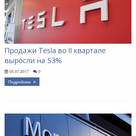
Продажи Tesla во II квартале
выросли на 53%
05.07.2017
0
Подробнее