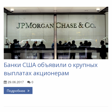
Банки США объявили о крупных
выплатах акционерам
29.06.2017
0
Подробнее