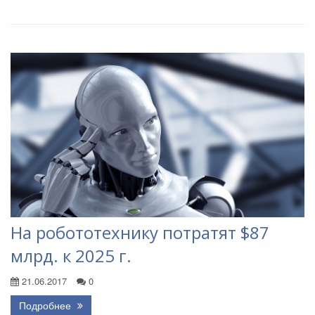
На робототехнику потратят $87
млрд. к 2025 г.
21.06.2017
0
Подробнее