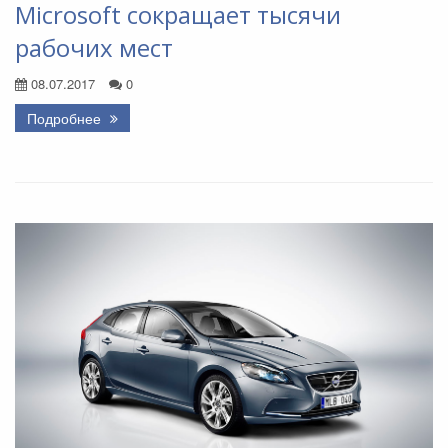
Microsoft сокращает тысячи
рабочих мест
08.07.2017
0
Подробнее