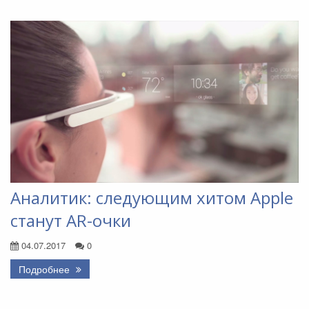
Аналитик: следующим хитом Apple
станут AR-очки
04.07.2017
0
Подробнее