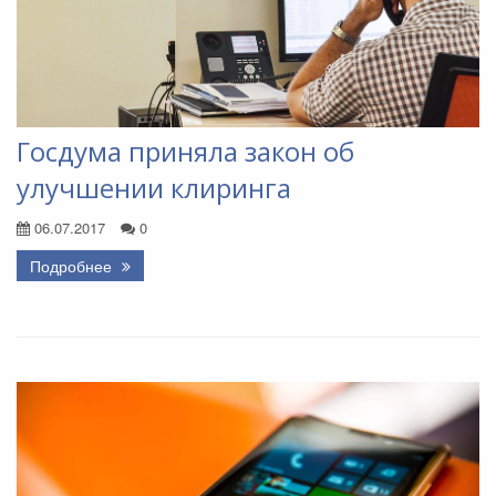
Госдума приняла закон об
улучшении клиринга
06.07.2017
0
Подробнее