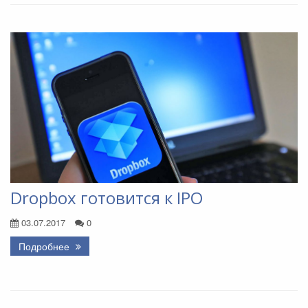
Dropbox готовится к IPO
03.07.2017
0
Подробнее