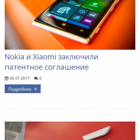
Nokia и Xiaomi заключили
патентное соглашение
06.07.2017
0
Подробнее