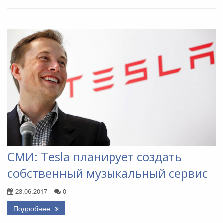
СМИ: Tesla планирует создать
собственный музыкальный сервис
23.06.2017
0
Подробнее