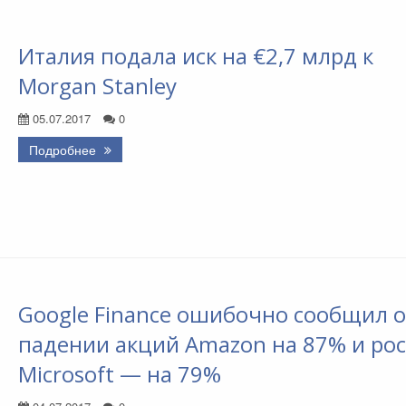
Италия подала иск на €2,7 млрд к
Morgan Stanley
05.07.2017
0
Подробнее
Google Finance ошибочно сообщил о
падении акций Amazon на 87% и рос
Microsoft — на 79%