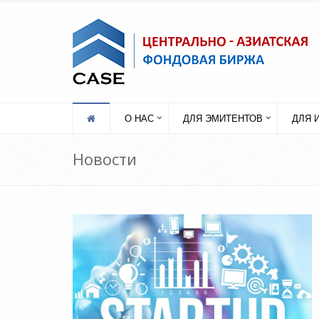
О НАС
ДЛЯ ЭМИТЕНТОВ
ДЛЯ 
Новости