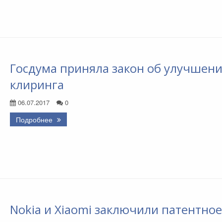
Госдума приняла закон об улучшен
клиринга
06.07.2017
0
Подробнее
Nokia и Xiaomi заключили патентное