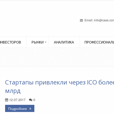
Email:
info@case.com
ИНВЕСТОРОВ
РЫНКИ
АНАЛИТИКА
ПРОФЕССИОНАЛЬ
Стартапы привлекли через ICO боле
млрд
12.07.2017
0
Подробнее