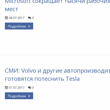
Microsoft сокращает тысячи рабочи
мест
08.07.2017
0
Подробнее
СМИ: Volvo и другие автопроизводи
готовятся потеснить Tesla
07.07.2017
0
Подробнее