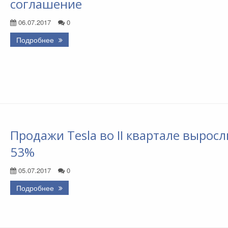
соглашение
06.07.2017
0
Подробнее
Продажи Tesla во II квартале выросл
53%
05.07.2017
0
Подробнее