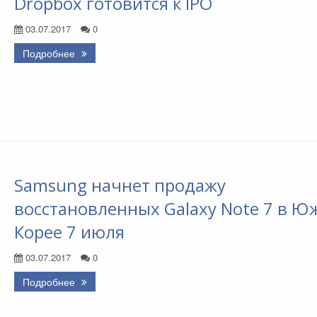
Dropbox готовится к IPO
03.07.2017
0
Подробнее
Samsung начнет продажу
восстановленных Galaxy Note 7 в Ю
Корее 7 июля
03.07.2017
0
Подробнее